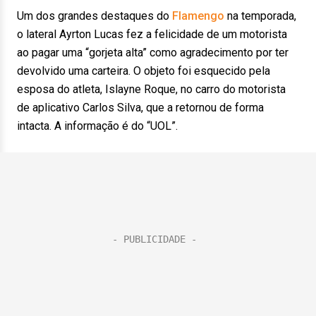
Um dos grandes destaques do
Flamengo
na temporada,
o lateral Ayrton Lucas fez a felicidade de um motorista
ao pagar uma “gorjeta alta” como agradecimento por ter
devolvido uma carteira. O objeto foi esquecido pela
esposa do atleta, Islayne Roque, no carro do motorista
de aplicativo Carlos Silva, que a retornou de forma
intacta. A informação é do “UOL”.