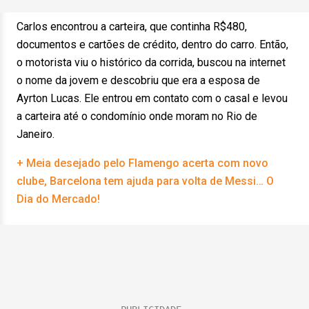
Carlos encontrou a carteira, que continha R$480,
documentos e cartões de crédito, dentro do carro. Então,
o motorista viu o histórico da corrida, buscou na internet
o nome da jovem e descobriu que era a esposa de
Ayrton Lucas. Ele entrou em contato com o casal e levou
a carteira até o condomínio onde moram no Rio de
Janeiro.
+ Meia desejado pelo Flamengo acerta com novo
clube, Barcelona tem ajuda para volta de Messi… O
Dia do Mercado!