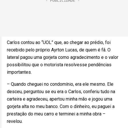
Carlos contou ao “UOL” que, ao chegar ao prédio, foi
recebido pelo próprio Ayrton Lucas, de quem é fã. O
lateral pagou uma gorjeta como agradecimento e o valor
possibilitou que o motorista resolvesse pendências
importantes.
– Quando cheguei no condomínio, era ele mesmo. Ele
desceu, perguntou se eu era o Carlos, conferiu tudo na
carteira e agradeceu, apertou minha mão e jogou uma
gorjeta alta no meu banco. Com o dinheiro, eu paguei a
prestação do meu carro e terminei a minha obra –
revelou.