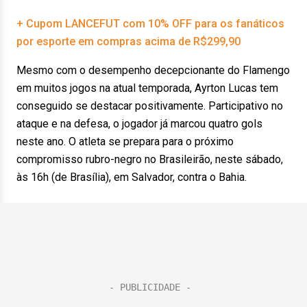
+ Cupom LANCEFUT com 10% OFF para os fanáticos
por esporte em compras acima de R$299,90
Mesmo com o desempenho decepcionante do Flamengo
em muitos jogos na atual temporada, Ayrton Lucas tem
conseguido se destacar positivamente. Participativo no
ataque e na defesa, o jogador já marcou quatro gols
neste ano. O atleta se prepara para o próximo
compromisso rubro-negro no Brasileirão, neste sábado,
às 16h (de Brasília), em Salvador, contra o Bahia.