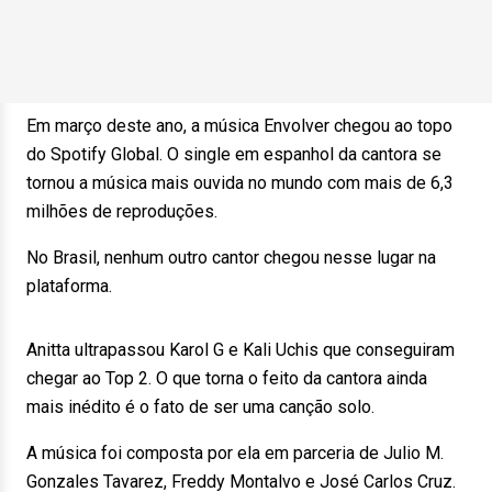
Em março deste ano, a música Envolver chegou ao topo
do Spotify Global. O single em espanhol da cantora se
tornou a música mais ouvida no mundo com mais de 6,3
milhões de reproduções.
No Brasil, nenhum outro cantor chegou nesse lugar na
plataforma.
Anitta ultrapassou Karol G e Kali Uchis que conseguiram
chegar ao Top 2. O que torna o feito da cantora ainda
mais inédito é o fato de ser uma canção solo.
A música foi composta por ela em parceria de Julio M.
Gonzales Tavarez, Freddy Montalvo e José Carlos Cruz.