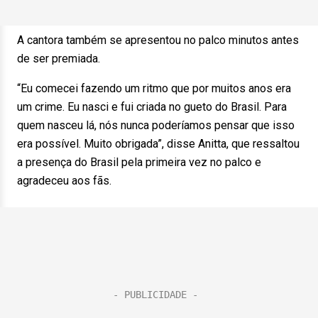
A cantora também se apresentou no palco minutos antes
de ser premiada.
“Eu comecei fazendo um ritmo que por muitos anos era
um crime. Eu nasci e fui criada no gueto do Brasil. Para
quem nasceu lá, nós nunca poderíamos pensar que isso
era possível. Muito obrigada”, disse Anitta, que ressaltou
a presença do Brasil pela primeira vez no palco e
agradeceu aos fãs.