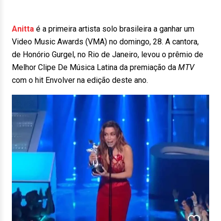
Anitta
é a primeira artista solo brasileira a ganhar um
Video Music Awards (VMA) no domingo, 28. A cantora,
de Honório Gurgel, no Rio de Janeiro, levou o prêmio de
Melhor Clipe De Música Latina da premiação da
MTV
com o hit Envolver na edição deste ano.