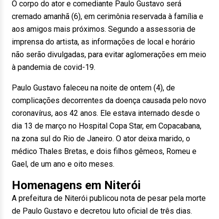
O corpo do ator e comediante Paulo Gustavo será
cremado amanhã (6), em cerimônia reservada à família e
aos amigos mais próximos. Segundo a assessoria de
imprensa do artista, as informações de local e horário
não serão divulgadas, para evitar aglomerações em meio
à pandemia de covid-19.
Paulo Gustavo faleceu na noite de ontem (4), de
complicações decorrentes da doença causada pelo novo
coronavírus, aos 42 anos. Ele estava internado desde o
dia 13 de março no Hospital Copa Star, em Copacabana,
na zona sul do Rio de Janeiro. O ator deixa marido, o
médico Thales Bretas, e dois filhos gêmeos, Romeu e
Gael, de um ano e oito meses.
Homenagens em Niterói
A prefeitura de Niterói publicou nota de pesar pela morte
de Paulo Gustavo e decretou luto oficial de três dias.