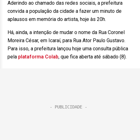
Aderindo ao chamado das redes sociais, a prefeitura
convida a população da cidade a fazer um minuto de
aplausos em memória do artista, hoje às 20h.
Há, ainda, a intenção de mudar o nome da Rua Coronel
Moreira César, em Icaraí, para Rua Ator Paulo Gustavo.
Para isso, a prefeitura lançou hoje uma consulta pública
pela
plataforma Colab
, que fica aberta até sábado (8).