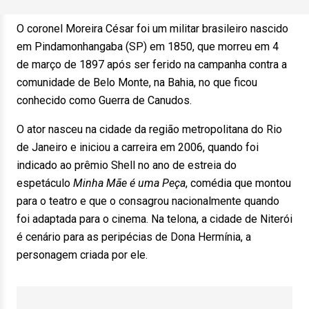
O coronel Moreira César foi um militar brasileiro nascido
em Pindamonhangaba (SP) em 1850, que morreu em 4
de março de 1897 após ser ferido na campanha contra a
comunidade de Belo Monte, na Bahia, no que ficou
conhecido como Guerra de Canudos.
O ator nasceu na cidade da região metropolitana do Rio
de Janeiro e iniciou a carreira em 2006, quando foi
indicado ao prêmio Shell no ano de estreia do
espetáculo
Minha Mãe é uma Peça
, comédia que montou
para o teatro e que o consagrou nacionalmente quando
foi adaptada para o cinema. Na telona, a cidade de Niterói
é cenário para as peripécias de Dona Hermínia, a
personagem criada por ele.