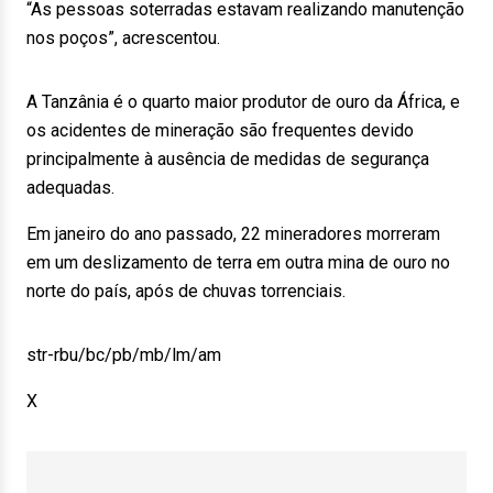
“As pessoas soterradas estavam realizando manutenção
nos poços”, acrescentou.
A Tanzânia é o quarto maior produtor de ouro da África, e
os acidentes de mineração são frequentes devido
principalmente à ausência de medidas de segurança
adequadas.
Em janeiro do ano passado, 22 mineradores morreram
em um deslizamento de terra em outra mina de ouro no
norte do país, após de chuvas torrenciais.
str-rbu/bc/pb/mb/lm/am
X