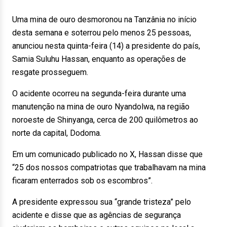
Uma mina de ouro desmoronou na Tanzânia no início
desta semana e soterrou pelo menos 25 pessoas,
anunciou nesta quinta-feira (14) a presidente do país,
Samia Suluhu Hassan, enquanto as operações de
resgate prosseguem.
O acidente ocorreu na segunda-feira durante uma
manutenção na mina de ouro Nyandolwa, na região
noroeste de Shinyanga, cerca de 200 quilômetros ao
norte da capital, Dodoma.
Em um comunicado publicado no X, Hassan disse que
“25 dos nossos compatriotas que trabalhavam na mina
ficaram enterrados sob os escombros”.
A presidente expressou sua “grande tristeza” pelo
acidente e disse que as agências de segurança