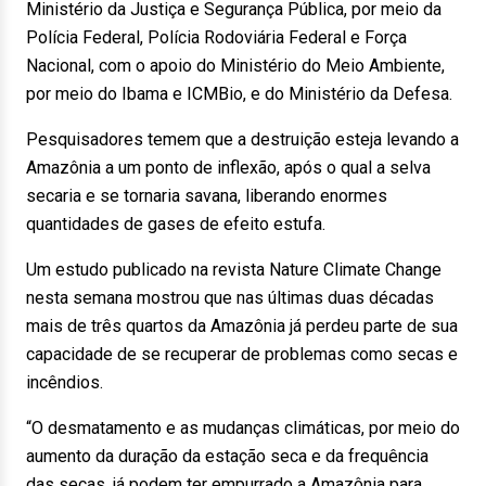
Ministério da Justiça e Segurança Pública, por meio da
Polícia Federal, Polícia Rodoviária Federal e Força
Nacional, com o apoio do Ministério do Meio Ambiente,
por meio do Ibama e ICMBio, e do Ministério da Defesa.
Pesquisadores temem que a destruição esteja levando a
Amazônia a um ponto de inflexão, após o qual a selva
secaria e se tornaria savana, liberando enormes
quantidades de gases de efeito estufa.
Um estudo publicado na revista Nature Climate Change
nesta semana mostrou que nas últimas duas décadas
mais de três quartos da Amazônia já perdeu parte de sua
capacidade de se recuperar de problemas como secas e
incêndios.
“O desmatamento e as mudanças climáticas, por meio do
aumento da duração da estação seca e da frequência
das secas, já podem ter empurrado a Amazônia para