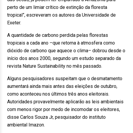
perto de um limiar crítico de extinção da floresta
tropical”, escreveram os autores da Universidade de
Exeter.
A quantidade de carbono perdida pelas florestas
tropicais a cada ano –que retorna à atmosfera como
dióxido de carbono que aquece o clima– dobrou desde o
início dos anos 2000, segundo um estudo separado da
revista Nature Sustainability no mês passado.
Alguns pesquisadores suspeitam que o desmatamento
aumentará ainda mais antes das eleições de outubro,
como aconteceu nos últimos três anos eleitorais.
Autoridades provavelmente aplicarão as leis ambientais
com menos rigor por medo de incomodar os eleitores,
disse Carlos Souza Jr, pesquisador do instituto
ambiental Imazon.