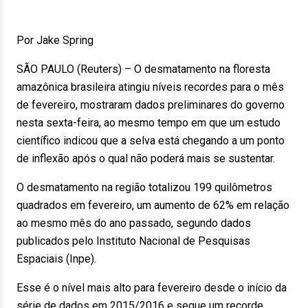
Por Jake Spring
SÃO PAULO (Reuters) – O desmatamento na floresta
amazônica brasileira atingiu níveis recordes para o mês
de fevereiro, mostraram dados preliminares do governo
nesta sexta-feira, ao mesmo tempo em que um estudo
científico indicou que a selva está chegando a um ponto
de inflexão após o qual não poderá mais se sustentar.
O desmatamento na região totalizou 199 quilômetros
quadrados em fevereiro, um aumento de 62% em relação
ao mesmo mês do ano passado, segundo dados
publicados pelo Instituto Nacional de Pesquisas
Espaciais (Inpe).
Esse é o nível mais alto para fevereiro desde o início da
série de dados em 2015/2016 e segue um recorde