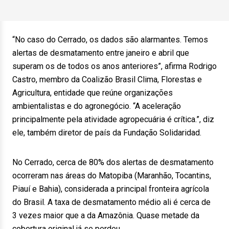
“No caso do Cerrado, os dados são alarmantes. Temos
alertas de desmatamento entre janeiro e abril que
superam os de todos os anos anteriores”, afirma Rodrigo
Castro, membro da Coalizão Brasil Clima, Florestas e
Agricultura, entidade que reúne organizações
ambientalistas e do agronegócio. “A aceleração
principalmente pela atividade agropecuária é crítica.”, diz
ele, também diretor de país da Fundação Solidaridad.
No Cerrado, cerca de 80% dos alertas de desmatamento
ocorreram nas áreas do Matopiba (Maranhão, Tocantins,
Piauí e Bahia), considerada a principal fronteira agrícola
do Brasil. A taxa de desmatamento médio ali é cerca de
3 vezes maior que a da Amazônia. Quase metade da
cobertura original já se perdeu.