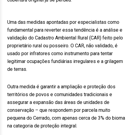
Uma das medidas apontadas por especialistas como
fundamental para reverter essa tendência é a análise e
validação do Cadastro Ambiental Rural (CAR) feito pelo
proprietário rural ou posseiro. O CAR, não validado, é
usado por infratores como instrumento para tentar
legitimar ocupações fundiárias irregulares e a grilagem
de terras.
Outra medida é garantir a ampliação e proteção dos
territórios de povos e comunidades tradicionais e
assegurar a expansão das áreas de unidades de
conservação – que respondem por parcela muito
pequena do Cerrado, com apenas cerca de 3% do bioma
na categoria de proteção integral.