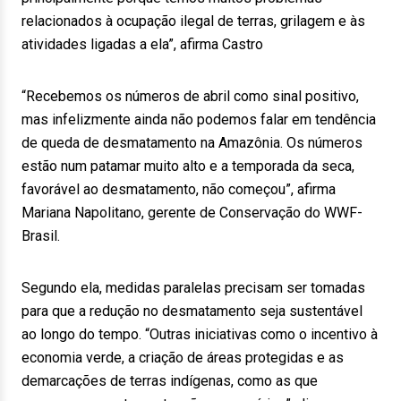
relacionados à ocupação ilegal de terras, grilagem e às
atividades ligadas a ela”, afirma Castro
“Recebemos os números de abril como sinal positivo,
mas infelizmente ainda não podemos falar em tendência
de queda de desmatamento na Amazônia. Os números
estão num patamar muito alto e a temporada da seca,
favorável ao desmatamento, não começou”, afirma
Mariana Napolitano, gerente de Conservação do WWF-
Brasil.
Segundo ela, medidas paralelas precisam ser tomadas
para que a redução no desmatamento seja sustentável
ao longo do tempo. “Outras iniciativas como o incentivo à
economia verde, a criação de áreas protegidas e as
demarcações de terras indígenas, como as que