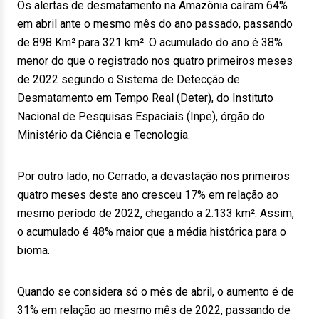
Os alertas de desmatamento na Amazônia caíram 64%
em abril ante o mesmo mês do ano passado, passando
de 898 Km² para 321 km². O acumulado do ano é 38%
menor do que o registrado nos quatro primeiros meses
de 2022 segundo o Sistema de Detecção de
Desmatamento em Tempo Real (Deter), do Instituto
Nacional de Pesquisas Espaciais (Inpe), órgão do
Ministério da Ciência e Tecnologia.
Por outro lado, no Cerrado, a devastação nos primeiros
quatro meses deste ano cresceu 17% em relação ao
mesmo período de 2022, chegando a 2.133 km². Assim,
o acumulado é 48% maior que a média histórica para o
bioma.
Quando se considera só o mês de abril, o aumento é de
31% em relação ao mesmo mês de 2022, passando de