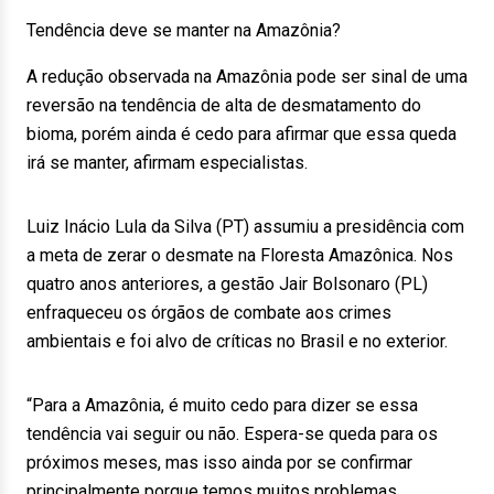
Tendência deve se manter na Amazônia?
A redução observada na Amazônia pode ser sinal de uma
reversão na tendência de alta de desmatamento do
bioma, porém ainda é cedo para afirmar que essa queda
irá se manter, afirmam especialistas.
Luiz Inácio Lula da Silva (PT) assumiu a presidência com
a meta de zerar o desmate na Floresta Amazônica. Nos
quatro anos anteriores, a gestão Jair Bolsonaro (PL)
enfraqueceu os órgãos de combate aos crimes
ambientais e foi alvo de críticas no Brasil e no exterior.
“Para a Amazônia, é muito cedo para dizer se essa
tendência vai seguir ou não. Espera-se queda para os
próximos meses, mas isso ainda por se confirmar
principalmente porque temos muitos problemas