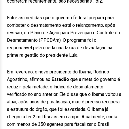
ocorreram recentemente, são necessárias”, diz.
Entre as medidas que o governo federal prepara para
combater o desmatamento está o relançamento, após
revisão, do Plano de Ação para Prevenção e Controle do
Desmatamento (PPCDAm). O programa foi o
responsável pela queda nas taxas de devastação na
primeira gestão do presidente Lula.
Em fevereiro, o novo presidente do Ibama, Rodrigo
Agostinho, afirmou ao
Estadão
que a meta do governo é
reduzir, pela metade, o índice de desmatamento
verificado no ano anterior. Ele disse que o Ibama voltou a
atuar, após anos de paralisação, mas é preciso recuperar
a estrutura do órgão, que foi esvaziada. O Ibama já
chegou a ter 2 mil fiscais em campo. Atualmente, conta
com menos de 350 agentes para fiscalizar o Brasil