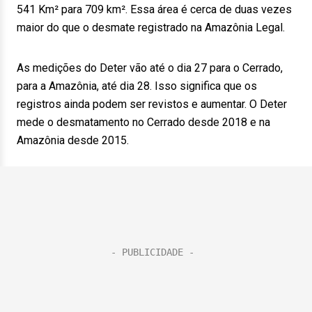
541 Km² para 709 km². Essa área é cerca de duas vezes
maior do que o desmate registrado na Amazônia Legal.
As medições do Deter vão até o dia 27 para o Cerrado,
para a Amazônia, até dia 28. Isso significa que os
registros ainda podem ser revistos e aumentar. O Deter
mede o desmatamento no Cerrado desde 2018 e na
Amazônia desde 2015.