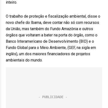
inteiro.
O trabalho de proteção e fiscalização ambiental, disse o
novo chefe do Ibama, deve contar não só com recursos
da União, mas também do Fundo Amazônia e outros
órgãos que voltaram a bater na porta do órgão, como o
Banco Interamericano de Desenvolvimento (BID) e o
Fundo Global para o Meio Ambiente, (GEF, na sigla em
inglês), um dos maiores financiadores de projetos
ambientais do mundo.