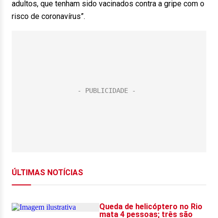
adultos, que tenham sido vacinados contra a gripe com o
risco de coronavírus”.