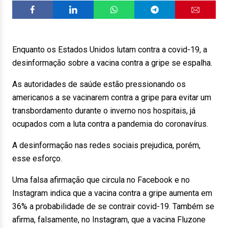
Enquanto os Estados Unidos lutam contra a covid-19, a
desinformação sobre a vacina contra a gripe se espalha.
As autoridades de saúde estão pressionando os
americanos a se vacinarem contra a gripe para evitar um
transbordamento durante o inverno nos hospitais, já
ocupados com a luta contra a pandemia do coronavírus.
A desinformação nas redes sociais prejudica, porém,
esse esforço.
Uma falsa afirmação que circula no Facebook e no
Instagram indica que a vacina contra a gripe aumenta em
36% a probabilidade de se contrair covid-19. Também se
afirma, falsamente, no Instagram, que a vacina Fluzone