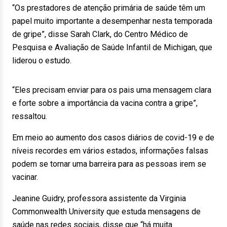
“Os prestadores de atenção primária de saúde têm um
papel muito importante a desempenhar nesta temporada
de gripe”, disse Sarah Clark, do Centro Médico de
Pesquisa e Avaliação de Saúde Infantil de Michigan, que
liderou o estudo.
“Eles precisam enviar para os pais uma mensagem clara
e forte sobre a importância da vacina contra a gripe”,
ressaltou.
Em meio ao aumento dos casos diários de covid-19 e de
níveis recordes em vários estados, informações falsas
podem se tornar uma barreira para as pessoas irem se
vacinar.
Jeanine Guidry, professora assistente da Virginia
Commonwealth University que estuda mensagens de
saúde nas redes sociais, disse que “há muita