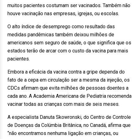
muitos pacientes costumam ser vacinados. Também não
houve vacinação nas empresas, igrejas, ou escolas.
O alto índice de desemprego como resultado das
medidas pandêmicas também deixou milhões de
americanos sem seguro de saúde, o que significa que os
estados terão de arcar com o custo da vacina para mais
pacientes.
Embora a eficácia da vacina contra a gripe dependa do
fato de a cepa em circulação ser a mesma da injeção, os
CDCs afirmam que evita milhões de pessoas doentes a
cada ano. A Academia Americana de Pediatria recomenda
vacinar todas as crianças com mais de seis meses.
A especialista Danuta Skowronski, do Centro de Controle
de Doenças da Colúmbia Britânica, no Canadá, afirma que
“não encontramos nenhuma ligação em crianças, ou