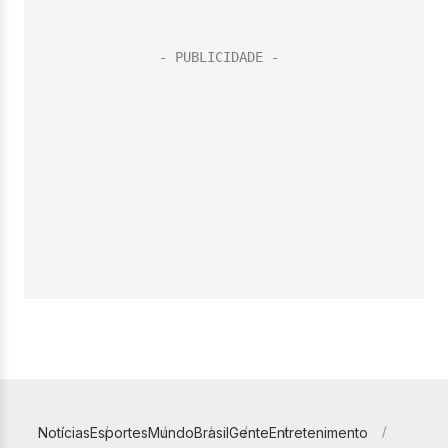
Notícias
Esportes
Mundo
Brasil
Gente
Entretenimento