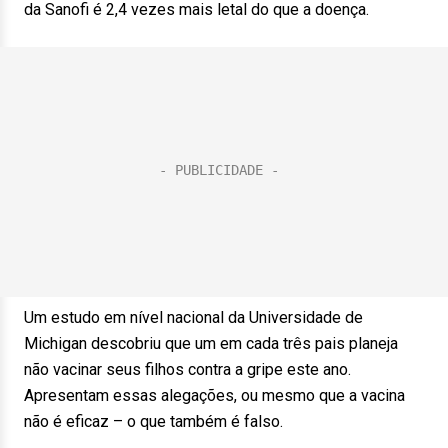
da Sanofi é 2,4 vezes mais letal do que a doença.
Um estudo em nível nacional da Universidade de
Michigan descobriu que um em cada três pais planeja
não vacinar seus filhos contra a gripe este ano.
Apresentam essas alegações, ou mesmo que a vacina
não é eficaz – o que também é falso.