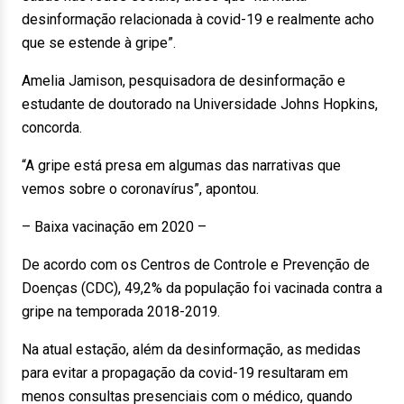
desinformação relacionada à covid-19 e realmente acho
que se estende à gripe”.
Amelia Jamison, pesquisadora de desinformação e
estudante de doutorado na Universidade Johns Hopkins,
concorda.
“A gripe está presa em algumas das narrativas que
vemos sobre o coronavírus”, apontou.
– Baixa vacinação em 2020 –
De acordo com os Centros de Controle e Prevenção de
Doenças (CDC), 49,2% da população foi vacinada contra a
gripe na temporada 2018-2019.
Na atual estação, além da desinformação, as medidas
para evitar a propagação da covid-19 resultaram em
menos consultas presenciais com o médico, quando