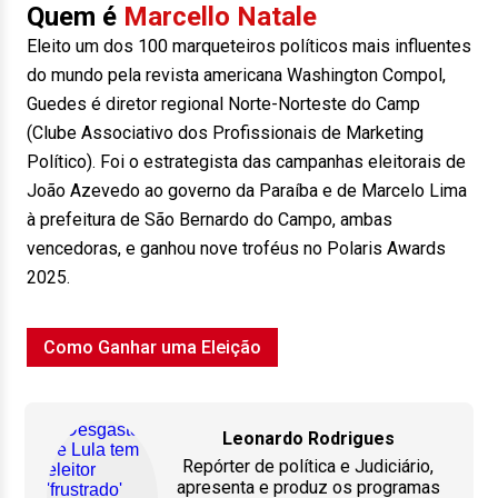
Quem é
Marcello Natale
Eleito um dos 100 marqueteiros políticos mais influentes
do mundo pela revista americana Washington Compol,
Guedes é diretor regional Norte-Norteste do Camp
(Clube Associativo dos Profissionais de Marketing
Político). Foi o estrategista das campanhas eleitorais de
João Azevedo ao governo da Paraíba e de Marcelo Lima
à prefeitura de São Bernardo do Campo, ambas
vencedoras, e ganhou nove troféus no Polaris Awards
2025.
Como Ganhar uma Eleição
Leonardo Rodrigues
Repórter de política e Judiciário,
apresenta e produz os programas