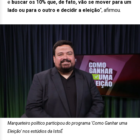
e
buscar os 10% que, de fato, vão se mover para um
lado ou para o outro e decidir a eleição
“, afirmou.
Marqueteiro político participou do programa ‘Como Ganhar uma
Eleição’ nos estúdios da IstoÉ