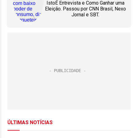
IstoÉ Entrevista e Como Ganhar uma
Eleição. Passou por CNN Brasil, Nexo
Jornal e SBT.