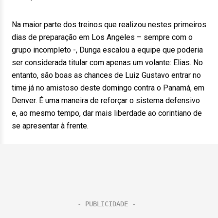
Na maior parte dos treinos que realizou nestes primeiros
dias de preparação em Los Angeles – sempre com o
grupo incompleto -, Dunga escalou a equipe que poderia
ser considerada titular com apenas um volante: Elias. No
entanto, são boas as chances de Luiz Gustavo entrar no
time já no amistoso deste domingo contra o Panamá, em
Denver. É uma maneira de reforçar o sistema defensivo
e, ao mesmo tempo, dar mais liberdade ao corintiano de
se apresentar à frente.