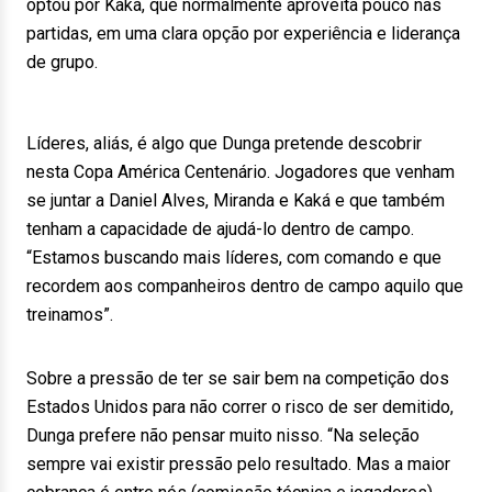
optou por Kaká, que normalmente aproveita pouco nas
partidas, em uma clara opção por experiência e liderança
de grupo.
Líderes, aliás, é algo que Dunga pretende descobrir
nesta Copa América Centenário. Jogadores que venham
se juntar a Daniel Alves, Miranda e Kaká e que também
tenham a capacidade de ajudá-lo dentro de campo.
“Estamos buscando mais líderes, com comando e que
recordem aos companheiros dentro de campo aquilo que
treinamos”.
Sobre a pressão de ter se sair bem na competição dos
Estados Unidos para não correr o risco de ser demitido,
Dunga prefere não pensar muito nisso. “Na seleção
sempre vai existir pressão pelo resultado. Mas a maior