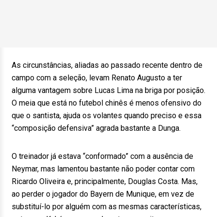
As circunstâncias, aliadas ao passado recente dentro de
campo com a seleção, levam Renato Augusto a ter
alguma vantagem sobre Lucas Lima na briga por posição.
O meia que está no futebol chinês é menos ofensivo do
que o santista, ajuda os volantes quando preciso e essa
“composição defensiva” agrada bastante a Dunga.
O treinador já estava “conformado” com a ausência de
Neymar, mas lamentou bastante não poder contar com
Ricardo Oliveira e, principalmente, Douglas Costa. Mas,
ao perder o jogador do Bayern de Munique, em vez de
substituí-lo por alguém com as mesmas características,