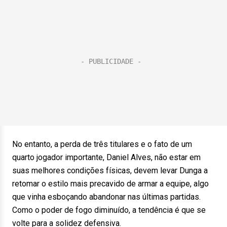
No entanto, a perda de três titulares e o fato de um
quarto jogador importante, Daniel Alves, não estar em
suas melhores condições físicas, devem levar Dunga a
retomar o estilo mais precavido de armar a equipe, algo
que vinha esboçando abandonar nas últimas partidas.
Como o poder de fogo diminuído, a tendência é que se
volte para a solidez defensiva.