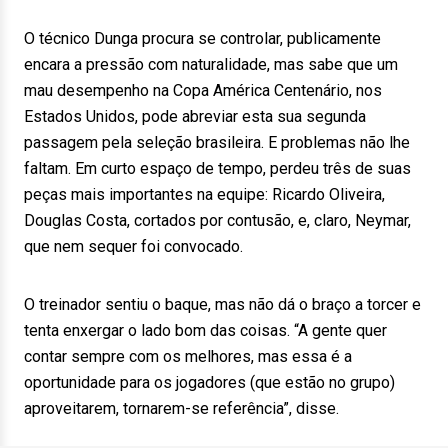
O técnico Dunga procura se controlar, publicamente
encara a pressão com naturalidade, mas sabe que um
mau desempenho na Copa América Centenário, nos
Estados Unidos, pode abreviar esta sua segunda
passagem pela seleção brasileira. E problemas não lhe
faltam. Em curto espaço de tempo, perdeu três de suas
peças mais importantes na equipe: Ricardo Oliveira,
Douglas Costa, cortados por contusão, e, claro, Neymar,
que nem sequer foi convocado.
O treinador sentiu o baque, mas não dá o braço a torcer e
tenta enxergar o lado bom das coisas. “A gente quer
contar sempre com os melhores, mas essa é a
oportunidade para os jogadores (que estão no grupo)
aproveitarem, tornarem-se referência”, disse.