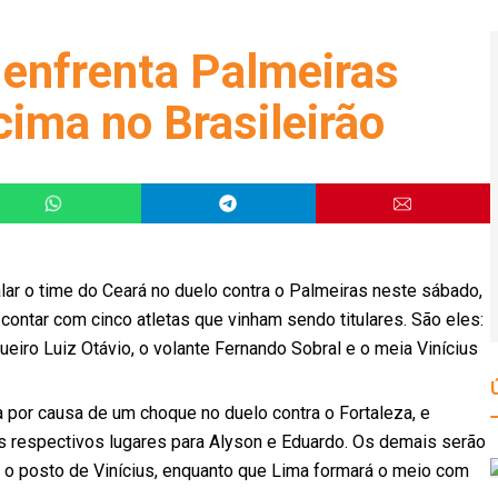
 enfrenta Palmeiras
 cima no Brasileirão
alar o time do Ceará no duelo contra o Palmeiras neste sábado,
 contar com cinco atletas que vinham sendo titulares. São eles:
ueiro Luiz Otávio, o volante Fernando Sobral e o meia Vinícius
 por causa de um choque no duelo contra o Fortaleza, e
s respectivos lugares para Alyson e Eduardo. Os demais serão
 o posto de Vinícius, enquanto que Lima formará o meio com