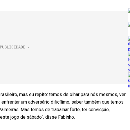
rasileiro, mas eu repito: temos de olhar para nós mesmos, ver
nfrentar um adversário dificílimo, saber também que temos
Palmeiras. Mas temos de trabalhar forte, ter convicção,
este jogo de sábado”, disse Fabinho.