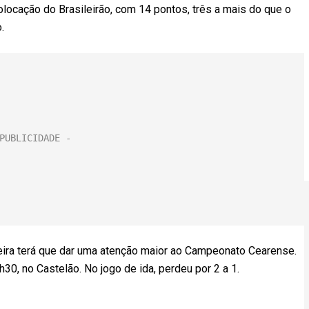
locação do Brasileirão, com 14 pontos, três a mais do que o
.
eira terá que dar uma atenção maior ao Campeonato Cearense.
30, no Castelão. No jogo de ida, perdeu por 2 a 1.