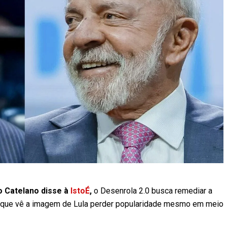
io Catelano disse à
IstoÉ
,
o Desenrola 2.0 busca remediar a
, que vê a imagem de Lula perder popularidade mesmo em meio