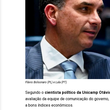
Flávio Bolsonaro (PL) e Lula (PT)
Segundo o
cientista político da Unicamp Otáv
avaliação da equipe de comunicação do governo
a bons índices econômicos.