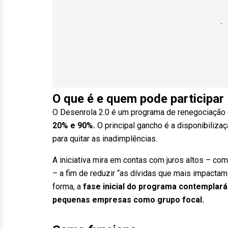
O que é e quem pode participar
O Desenrola 2.0 é um programa de renegociação
20% e 90%.
O principal gancho é a disponibiliza
para quitar as inadimplências.
A iniciativa mira em contas com juros altos – co
– a fim de reduzir “as dívidas que mais impactam
forma, a
fase inicial do programa contemplará
pequenas empresas como grupo focal.