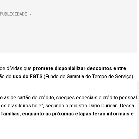
 de dívidas que
promete disponibilizar descontos entre
ção do
uso do FGTS
(Fundo de Garantia do Tempo de Serviço)
mo as de cartão de crédito, cheques especiais e crédito pessoal
 os brasileiros hoje”, segundo o ministro Dario Durigan. Dessa
 famílias, enquanto as próximas etapas terão informais e