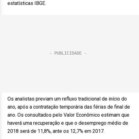
estatísticas IBGE.
Os analistas previam um refluxo tradicional de início do
ano, após a contratação temporária das férias de final de
ano. Os consultados pelo Valor Econômico estimam que
haverá uma recuperação e que o desemprego médio de
2018 será de 11,8%, ante os 12,7% em 2017.