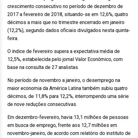
crescimento consecutivo no período de dezembro de
2017 a fevereiro de 2018, situando-se em 12,6%, quatro
décimos a mais que no trimestre encerrado em janeiro
(12,2%), segundo dados oficiais divulgados nesta quinta-
feira.
O índice de fevereiro supera a expectativa média de
12,5%, estabelecida pelo jornal Valor Econômico, com
base na consulta de 27 analistas.
No período de novembro a janeiro, o desemprego na
maior economia da América Latina também subiu quatro
décimos, de 11,8% para 12,2%, interrompendo uma série
de nove reduções consecutivas.
Em dezembro-fevereiro, havia 13,1 milhões de pessoas
em busca de emprego, frente aos 12,7 milhões em
novembro-janeiro, de acordo com relatório do instituto de