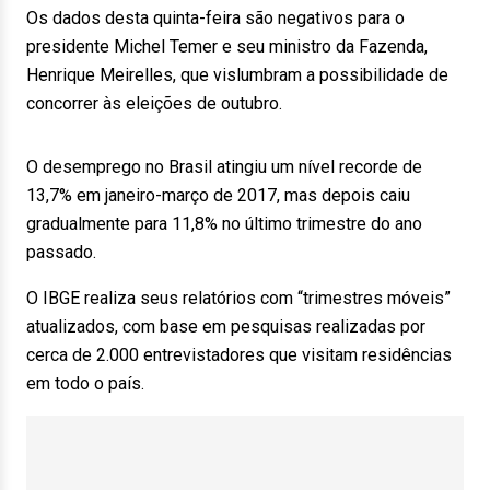
Os dados desta quinta-feira são negativos para o
presidente Michel Temer e seu ministro da Fazenda,
Henrique Meirelles, que vislumbram a possibilidade de
concorrer às eleições de outubro.
O desemprego no Brasil atingiu um nível recorde de
13,7% em janeiro-março de 2017, mas depois caiu
gradualmente para 11,8% no último trimestre do ano
passado.
O IBGE realiza seus relatórios com “trimestres móveis”
atualizados, com base em pesquisas realizadas por
cerca de 2.000 entrevistadores que visitam residências
em todo o país.