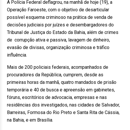
A Polícia Federal deflagrou, na manhã de hoje (19), a
Operação Faroeste, com o objetivo de desarticular
possível esquema criminoso na prática de venda de
decisões judiciais por juízes e desembargadores do
Tribunal de Justiça do Estado da Bahia, além de crimes
de corrupção ativa e passiva, lavagem de dinheiro,
evasão de divisas, organização criminosa e tráfico
influência.
Mais de 200 policiais federais, acompanhados de
procuradores da República, cumprem, desde as
primeiras horas da manhã, quatro mandados de prisão
temporária e 40 de busca e apreensão em gabinetes,
fóruns, escritórios de advocacia, empresas e nas
residências dos investigados, nas cidades de Salvador,
Barreiras, Formosa do Rio Preto e Santa Rita de Cássia,
na Bahia, e em Brasília.