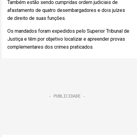
Também estão sendo cumpridas ordem judiciais de
afastamento de quatro desembargadores e dois juízes
de direito de suas funções.
Os mandados foram expedidos pelo Superior Tribunal de
Justiça e têm por objetivo localizar e apreender provas
complementares dos crimes praticados.