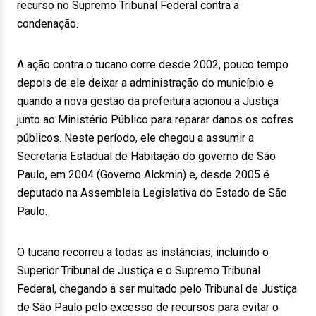
recurso no Supremo Tribunal Federal contra a
condenação.
A ação contra o tucano corre desde 2002, pouco tempo
depois de ele deixar a administração do município e
quando a nova gestão da prefeitura acionou a Justiça
junto ao Ministério Público para reparar danos os cofres
públicos. Neste período, ele chegou a assumir a
Secretaria Estadual de Habitação do governo de São
Paulo, em 2004 (Governo Alckmin) e, desde 2005 é
deputado na Assembleia Legislativa do Estado de São
Paulo.
O tucano recorreu a todas as instâncias, incluindo o
Superior Tribunal de Justiça e o Supremo Tribunal
Federal, chegando a ser multado pelo Tribunal de Justiça
de São Paulo pelo excesso de recursos para evitar o