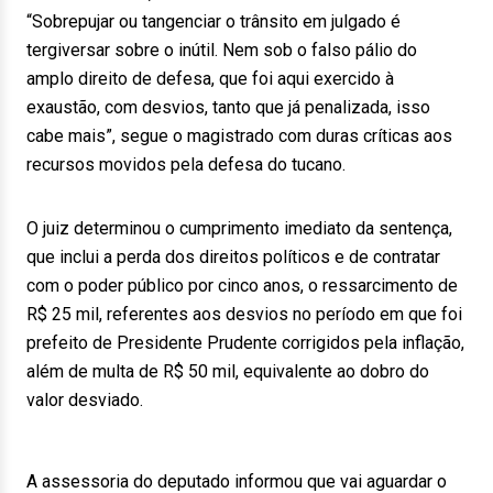
“Sobrepujar ou tangenciar o trânsito em julgado é
tergiversar sobre o inútil. Nem sob o falso pálio do
amplo direito de defesa, que foi aqui exercido à
exaustão, com desvios, tanto que já penalizada, isso
cabe mais”, segue o magistrado com duras críticas aos
recursos movidos pela defesa do tucano.
O juiz determinou o cumprimento imediato da sentença,
que inclui a perda dos direitos políticos e de contratar
com o poder público por cinco anos, o ressarcimento de
R$ 25 mil, referentes aos desvios no período em que foi
prefeito de Presidente Prudente corrigidos pela inflação,
além de multa de R$ 50 mil, equivalente ao dobro do
valor desviado.
A assessoria do deputado informou que vai aguardar o