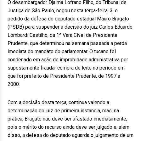
O desembargador Djalma Lofrano Filho, do Tribunal de
Justiça de São Paulo, negou nesta terça-feira, 3, o
pedido da defesa do deputado estadual Mauro Bragato
(PSDB) para suspender a decisão do juiz Carlos Eduardo
Lombardi Castilho, da 1ª Vara Cível de Presidente
Prudente, que determinou na semana passada a perda
imediata do mandato do parlamentar. O tucano foi
condenado em ação de improbidade administrativa por
supostamente fraudar compra de leite no período em
que foi prefeito de Presidente Prudente, de 1997 a
2000.
Com a decisão desta terça, continua valendo a
determinação do juiz de primeira instância, mas, na
prática, Bragato não deve ser afastado imediatamente,
pois o mérito do recurso ainda deve ser julgado e, além
disso, a defesa do deputado aguarda o julgamento de um