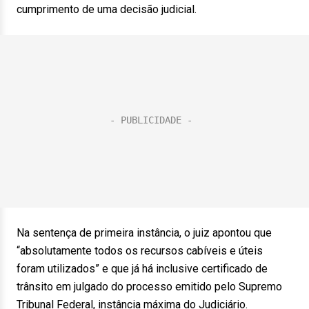
cumprimento de uma decisão judicial.
Na sentença de primeira instância, o juiz apontou que
“absolutamente todos os recursos cabíveis e úteis
foram utilizados” e que já há inclusive certificado de
trânsito em julgado do processo emitido pelo Supremo
Tribunal Federal, instância máxima do Judiciário.