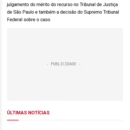
julgamento do mérito do recurso no Tribunal de Justiça
de São Paulo e também a decisão do Supremo Tribunal
Federal sobre o caso.