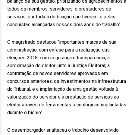
balanço de sua gestão, priorizando os agradecimentos a
todos os membros, servidores, e prestadores de
serviços, por toda a dedicação que tiveram, e pelas
conquistas alcançadas nesses dois anos de trabalho”.
O magistrado destacou “importantes marcas de sua
administração, com ênfase para a realização das
eleições 2018, com segurança e transparência; a
aproximação do eleitor junto à Justiça Eleitoral; a
contratação de novos servidores aprovados em
concursos anteriores; os investimentos na infraestrutura
do Tribunal, e a implantação de uma gestão voltada à
valorização do servidor e a prestação de serviços ao
eleitor através de ferramentas tecnológicas implantadas
durante o biênio”.
O desembargador enalteceu o trabalho desenvolvido