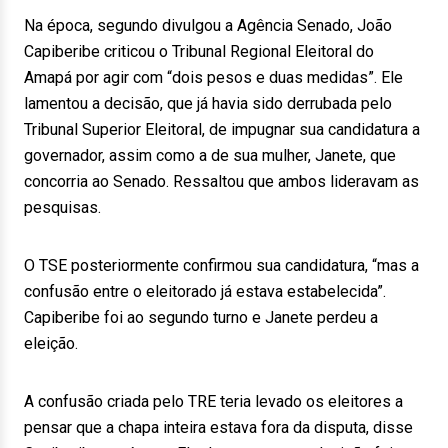
Na época, segundo divulgou a Agência Senado, João
Capiberibe criticou o Tribunal Regional Eleitoral do
Amapá por agir com “dois pesos e duas medidas”. Ele
lamentou a decisão, que já havia sido derrubada pelo
Tribunal Superior Eleitoral, de impugnar sua candidatura a
governador, assim como a de sua mulher, Janete, que
concorria ao Senado. Ressaltou que ambos lideravam as
pesquisas.
O TSE posteriormente confirmou sua candidatura, “mas a
confusão entre o eleitorado já estava estabelecida”.
Capiberibe foi ao segundo turno e Janete perdeu a
eleição.
A confusão criada pelo TRE teria levado os eleitores a
pensar que a chapa inteira estava fora da disputa, disse