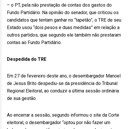
– o PT, pela não prestação de contas dos gastos do
Fundo Partidário. Na opinião do senador, que criticou os
candidatos que tentam ganhar no “tapetão”, o TRE de seu
Estado usou “dois pesos e duas medidas” em relação a
outros partidos, que segundo ele também não prestaram
contas ao Fundo Partidário.
Despedida do TRE
Em 27 de fevereiro deste ano, o desembargador Manoel
de Jesus Brito despediu-se da presidência do Tribunal
Regional Eleitoral, ao conduzir a última sessão ordinária
de sua gestão.
Ao encerrar a sessão, segundo informou o site da Corte
eleitoral, o desembargador “optou por não fazer um