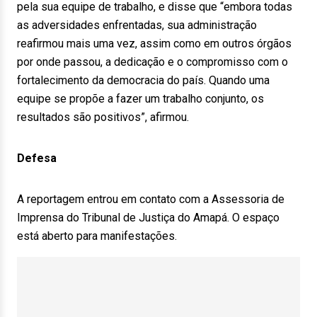
pela sua equipe de trabalho, e disse que “embora todas
as adversidades enfrentadas, sua administração
reafirmou mais uma vez, assim como em outros órgãos
por onde passou, a dedicação e o compromisso com o
fortalecimento da democracia do país. Quando uma
equipe se propõe a fazer um trabalho conjunto, os
resultados são positivos”, afirmou.
Defesa
A reportagem entrou em contato com a Assessoria de
Imprensa do Tribunal de Justiça do Amapá. O espaço
está aberto para manifestações.