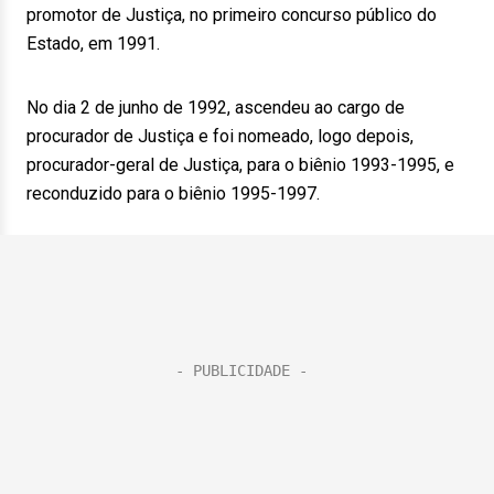
promotor de Justiça, no primeiro concurso público do
Estado, em 1991.
No dia 2 de junho de 1992, ascendeu ao cargo de
procurador de Justiça e foi nomeado, logo depois,
procurador-geral de Justiça, para o biênio 1993-1995, e
reconduzido para o biênio 1995-1997.