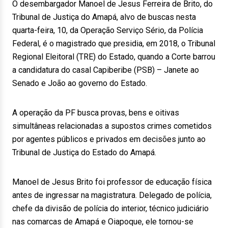
O desembargador Manoel de Jesus Ferreira de Brito, do
Tribunal de Justiça do Amapá, alvo de buscas nesta
quarta-feira, 10, da Operação Serviço Sério, da Polícia
Federal, é o magistrado que presidia, em 2018, o Tribunal
Regional Eleitoral (TRE) do Estado, quando a Corte barrou
a candidatura do casal Capiberibe (PSB) – Janete ao
Senado e João ao governo do Estado.
A operação da PF busca provas, bens e oitivas
simultâneas relacionadas a supostos crimes cometidos
por agentes públicos e privados em decisões junto ao
Tribunal de Justiça do Estado do Amapá.
Manoel de Jesus Brito foi professor de educação física
antes de ingressar na magistratura. Delegado de polícia,
chefe da divisão de polícia do interior, técnico judiciário
nas comarcas de Amapá e Oiapoque, ele tornou-se