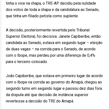
tinha o vice na chapa, o TRE-AP decidiu pela nulidade
dos votos de toda a chapa e da candidatura ao Senado,
que tinha um filiado petista como suplente.
A decisão, posteriormente revertida pelo Tribunal
Superior Eleitoral, foi decisiva. Janete Capiberibe, então
candidata ao Senado, estava em segundo lugar – eleição
de duas vagas – na corrida para o Senado, de acordo
com o Ibope, mas perdeu por uma diferença de 0,4%
para o terceiro colocado.
João Capiberibe, que estava em primeiro lugar de acordo
com o Ibope na corrida ao governo do Amapá, chegou ao
segundo turno em segundo lugar e passou dez dias fora
da disputa até que decisão de instância superior
revertesse a decisão do TRE do Amapá.