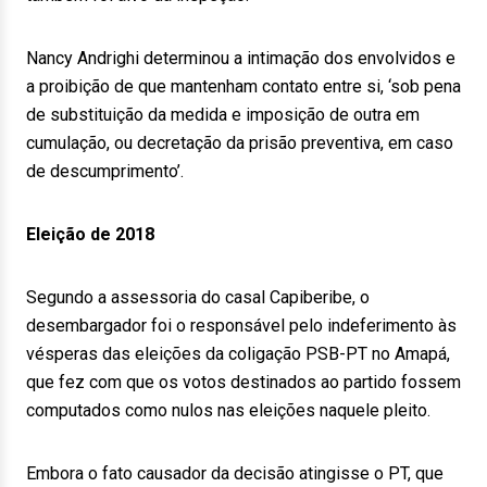
Nancy Andrighi determinou a intimação dos envolvidos e
a proibição de que mantenham contato entre si, ‘sob pena
de substituição da medida e imposição de outra em
cumulação, ou decretação da prisão preventiva, em caso
de descumprimento’.
Eleição de 2018
Segundo a assessoria do casal Capiberibe, o
desembargador foi o responsável pelo indeferimento às
vésperas das eleições da coligação PSB-PT no Amapá,
que fez com que os votos destinados ao partido fossem
computados como nulos nas eleições naquele pleito.
Embora o fato causador da decisão atingisse o PT, que