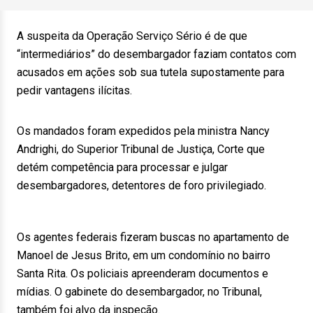
A suspeita da Operação Serviço Sério é de que
“intermediários” do desembargador faziam contatos com
acusados em ações sob sua tutela supostamente para
pedir vantagens ilícitas.
Os mandados foram expedidos pela ministra Nancy
Andrighi, do Superior Tribunal de Justiça, Corte que
detém competência para processar e julgar
desembargadores, detentores de foro privilegiado.
Os agentes federais fizeram buscas no apartamento de
Manoel de Jesus Brito, em um condomínio no bairro
Santa Rita. Os policiais apreenderam documentos e
mídias. O gabinete do desembargador, no Tribunal,
também foi alvo da inspeção.