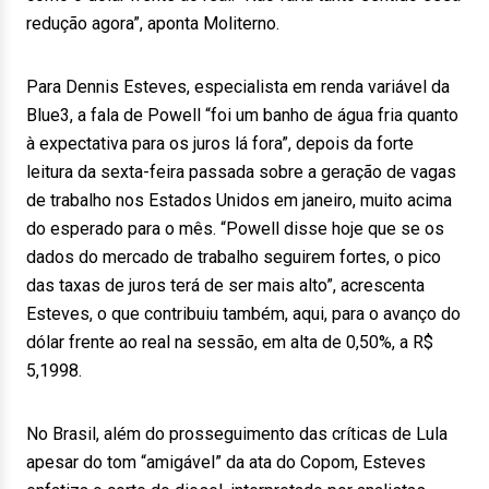
redução agora”, aponta Moliterno.
Para Dennis Esteves, especialista em renda variável da
Blue3, a fala de Powell “foi um banho de água fria quanto
à expectativa para os juros lá fora”, depois da forte
leitura da sexta-feira passada sobre a geração de vagas
de trabalho nos Estados Unidos em janeiro, muito acima
do esperado para o mês. “Powell disse hoje que se os
dados do mercado de trabalho seguirem fortes, o pico
das taxas de juros terá de ser mais alto”, acrescenta
Esteves, o que contribuiu também, aqui, para o avanço do
dólar frente ao real na sessão, em alta de 0,50%, a R$
5,1998.
No Brasil, além do prosseguimento das críticas de Lula
apesar do tom “amigável” da ata do Copom, Esteves