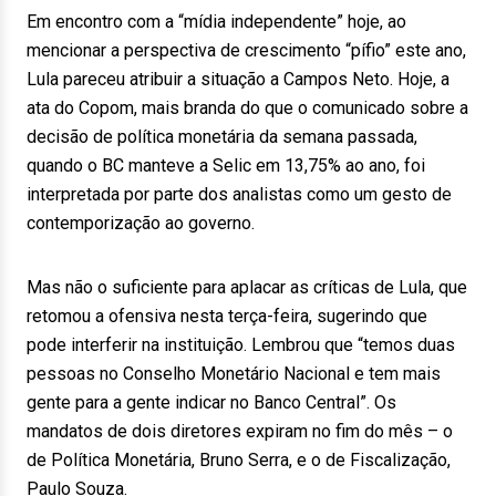
Em encontro com a “mídia independente” hoje, ao
mencionar a perspectiva de crescimento “pífio” este ano,
Lula pareceu atribuir a situação a Campos Neto. Hoje, a
ata do Copom, mais branda do que o comunicado sobre a
decisão de política monetária da semana passada,
quando o BC manteve a Selic em 13,75% ao ano, foi
interpretada por parte dos analistas como um gesto de
contemporização ao governo.
Mas não o suficiente para aplacar as críticas de Lula, que
retomou a ofensiva nesta terça-feira, sugerindo que
pode interferir na instituição. Lembrou que “temos duas
pessoas no Conselho Monetário Nacional e tem mais
gente para a gente indicar no Banco Central”. Os
mandatos de dois diretores expiram no fim do mês – o
de Política Monetária, Bruno Serra, e o de Fiscalização,
Paulo Souza.