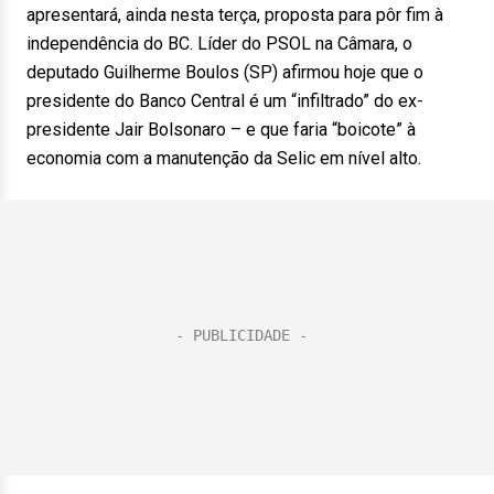
apresentará, ainda nesta terça, proposta para pôr fim à
independência do BC. Líder do PSOL na Câmara, o
deputado Guilherme Boulos (SP) afirmou hoje que o
presidente do Banco Central é um “infiltrado” do ex-
presidente Jair Bolsonaro – e que faria “boicote” à
economia com a manutenção da Selic em nível alto.