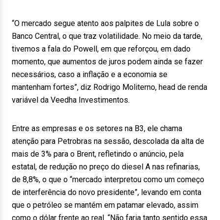
“O mercado segue atento aos palpites de Lula sobre o
Banco Central, o que traz volatilidade. No meio da tarde,
tivemos a fala do Powell, em que reforçou, em dado
momento, que aumentos de juros podem ainda se fazer
necessários, caso a inflação e a economia se
mantenham fortes”, diz Rodrigo Moliterno, head de renda
variável da Veedha Investimentos.
Entre as empresas e os setores na B3, ele chama
atenção para Petrobras na sessão, descolada da alta de
mais de 3% para o Brent, refletindo o anúncio, pela
estatal, de redução no preço do diesel A nas refinarias,
de 8,8%, o que o “mercado interpretou como um começo
de interferência do novo presidente”, levando em conta
que o petróleo se mantém em patamar elevado, assim
como o dólar frente ao real. “Não faria tanto sentido essa