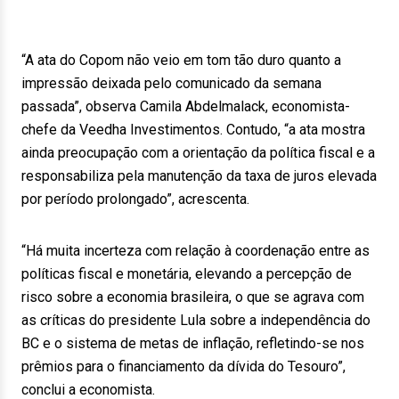
“A ata do Copom não veio em tom tão duro quanto a
impressão deixada pelo comunicado da semana
passada”, observa Camila Abdelmalack, economista-
chefe da Veedha Investimentos. Contudo, “a ata mostra
ainda preocupação com a orientação da política fiscal e a
responsabiliza pela manutenção da taxa de juros elevada
por período prolongado”, acrescenta.
“Há muita incerteza com relação à coordenação entre as
políticas fiscal e monetária, elevando a percepção de
risco sobre a economia brasileira, o que se agrava com
as críticas do presidente Lula sobre a independência do
BC e o sistema de metas de inflação, refletindo-se nos
prêmios para o financiamento da dívida do Tesouro”,
conclui a economista.