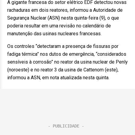
A gigante francesa do setor elétrico EDF detectou novas
rachaduras em dois reatores, informou a Autoridade de
Segurança Nuclear (ASN) nesta quinta-feira (9), o que
poderia resultar em uma revisão no calendário de
manutenção das usinas nucleares francesas.
Os controles “detectaram a presença de fissuras por
fadiga térmica” nos dutos de emergência, “considerados
sensíveis à corrosão” no reator da usina nuclear de Penly
(noroeste) e no reator 3 da usina de Cattenom (este),
informou a ASN, em nota atualizada nesta quinta.