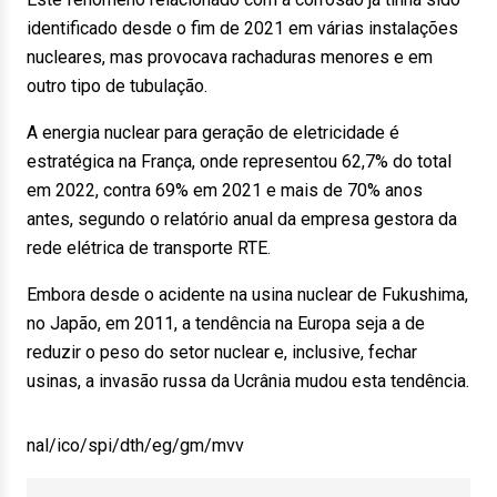
identificado desde o fim de 2021 em várias instalações
nucleares, mas provocava rachaduras menores e em
outro tipo de tubulação.
A energia nuclear para geração de eletricidade é
estratégica na França, onde representou 62,7% do total
em 2022, contra 69% em 2021 e mais de 70% anos
antes, segundo o relatório anual da empresa gestora da
rede elétrica de transporte RTE.
Embora desde o acidente na usina nuclear de Fukushima,
no Japão, em 2011, a tendência na Europa seja a de
reduzir o peso do setor nuclear e, inclusive, fechar
usinas, a invasão russa da Ucrânia mudou esta tendência.
nal/ico/spi/dth/eg/gm/mvv