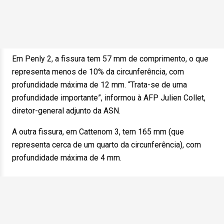
Em Penly 2, a fissura tem 57 mm de comprimento, o que
representa menos de 10% da circunferência, com
profundidade máxima de 12 mm. “Trata-se de uma
profundidade importante”, informou à AFP Julien Collet,
diretor-general adjunto da ASN.
A outra fissura, em Cattenom 3, tem 165 mm (que
representa cerca de um quarto da circunferência), com
profundidade máxima de 4 mm.