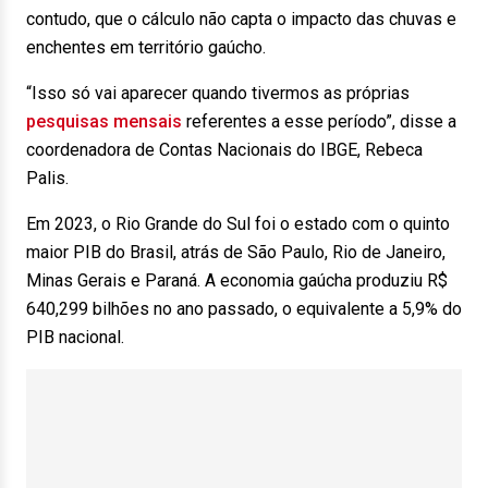
contudo, que o cálculo não capta o impacto das chuvas e
enchentes em território gaúcho.
“Isso só vai aparecer quando tivermos as próprias
pesquisas mensais
referentes a esse período”, disse a
coordenadora de Contas Nacionais do IBGE, Rebeca
Palis.
Em 2023, o Rio Grande do Sul foi o estado com o quinto
maior PIB do Brasil, atrás de São Paulo, Rio de Janeiro,
Minas Gerais e Paraná. A economia gaúcha produziu R$
640,299 bilhões no ano passado, o equivalente a 5,9% do
PIB nacional.