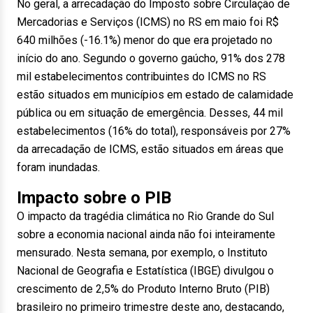
No geral, a arrecadação do Imposto sobre Circulação de
Mercadorias e Serviços (ICMS) no RS em maio foi R$
640 milhões (-16.1%) menor do que era projetado no
início do ano. Segundo o governo gaúcho, 91% dos 278
mil estabelecimentos contribuintes do ICMS no RS
estão situados em municípios em estado de calamidade
pública ou em situação de emergência. Desses, 44 mil
estabelecimentos (16% do total), responsáveis por 27%
da arrecadação de ICMS, estão situados em áreas que
foram inundadas.
Impacto sobre o PIB
O impacto da tragédia climática no Rio Grande do Sul
sobre a economia nacional ainda não foi inteiramente
mensurado. Nesta semana, por exemplo, o Instituto
Nacional de Geografia e Estatística (IBGE) divulgou o
crescimento de 2,5% do Produto Interno Bruto (PIB)
brasileiro no primeiro trimestre deste ano, destacando,