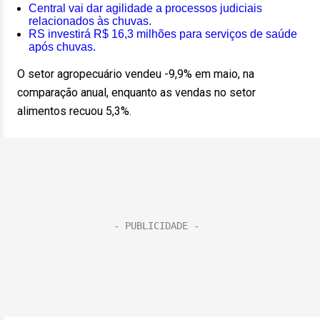
Central vai dar agilidade a processos judiciais
relacionados às chuvas.
RS investirá R$ 16,3 milhões para serviços de saúde
após chuvas.
O setor agropecuário vendeu -9,9% em maio, na
comparação anual, enquanto as vendas no setor
alimentos recuou 5,3%.