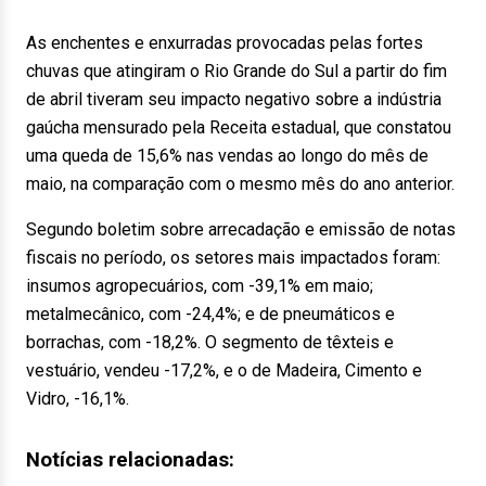
As enchentes e enxurradas provocadas pelas fortes
chuvas que atingiram o Rio Grande do Sul a partir do fim
de abril tiveram seu impacto negativo sobre a indústria
gaúcha mensurado pela Receita estadual, que constatou
uma queda de 15,6% nas vendas ao longo do mês de
maio, na comparação com o mesmo mês do ano anterior.
Segundo boletim sobre arrecadação e emissão de notas
fiscais no período, os setores mais impactados foram:
insumos agropecuários, com -39,1% em maio;
metalmecânico, com -24,4%; e de pneumáticos e
borrachas, com -18,2%. O segmento de têxteis e
vestuário, vendeu -17,2%, e o de Madeira, Cimento e
Vidro, -16,1%.
Notícias relacionadas: