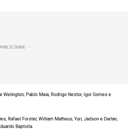
e Welington; Pablo Maia, Rodrigo Nestor, Igor Gomes e
, Rafael Forster, William Matheus; Yuri, Jadson e Darlan;
Eduardo Baptista.