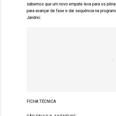
sabemos que um novo empate leva para os pênalti
para avançar de fase e dar sequência na program
Jandrei.
FICHA TÉCNICA