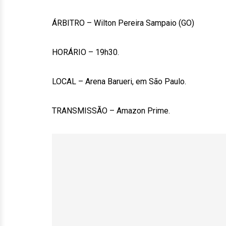
ÁRBITRO – Wilton Pereira Sampaio (GO)
HORÁRIO – 19h30.
LOCAL – Arena Barueri, em São Paulo.
TRANSMISSÃO – Amazon Prime.