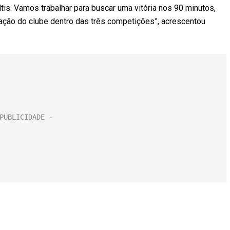
s. Vamos trabalhar para buscar uma vitória nos 90 minutos,
ação do clube dentro das três competições”, acrescentou