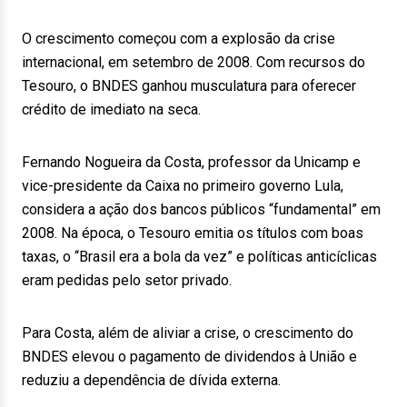
O crescimento começou com a explosão da crise
internacional, em setembro de 2008. Com recursos do
Tesouro, o BNDES ganhou musculatura para oferecer
crédito de imediato na seca.
Fernando Nogueira da Costa, professor da Unicamp e
vice-presidente da Caixa no primeiro governo Lula,
considera a ação dos bancos públicos “fundamental” em
2008. Na época, o Tesouro emitia os títulos com boas
taxas, o “Brasil era a bola da vez” e políticas anticíclicas
eram pedidas pelo setor privado.
Para Costa, além de aliviar a crise, o crescimento do
BNDES elevou o pagamento de dividendos à União e
reduziu a dependência de dívida externa.