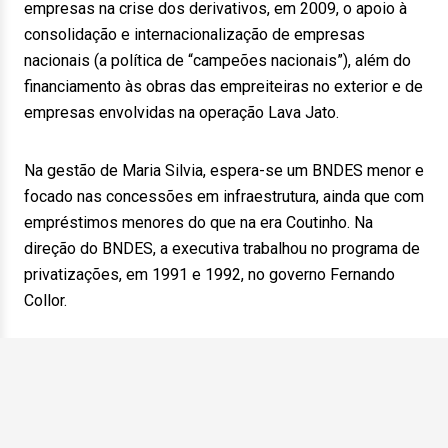
empresas na crise dos derivativos, em 2009, o apoio à
consolidação e internacionalização de empresas
nacionais (a política de “campeões nacionais”), além do
financiamento às obras das empreiteiras no exterior e de
empresas envolvidas na operação Lava Jato.
Na gestão de Maria Silvia, espera-se um BNDES menor e
focado nas concessões em infraestrutura, ainda que com
empréstimos menores do que na era Coutinho. Na
direção do BNDES, a executiva trabalhou no programa de
privatizações, em 1991 e 1992, no governo Fernando
Collor.