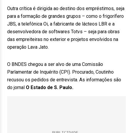
Outra crítica é dirigida ao destino dos empréstimos, seja
para a formação de grandes grupos – como o frigorífero
JBS, a telefônica Oi, a fabricante de lácteos LBR e a
desenvolvedora de softwares Totvs – seja para obras
das empreiteiras no exterior e projetos envolvidos na
operação Lava Jato.
O BNDES chegou a ser alvo de uma Comissão
Parlamentar de Inquérito (CPI). Procurado, Coutinho
recusou os pedidos de entrevista. As informações são
do jornal
O Estado de S. Paulo.