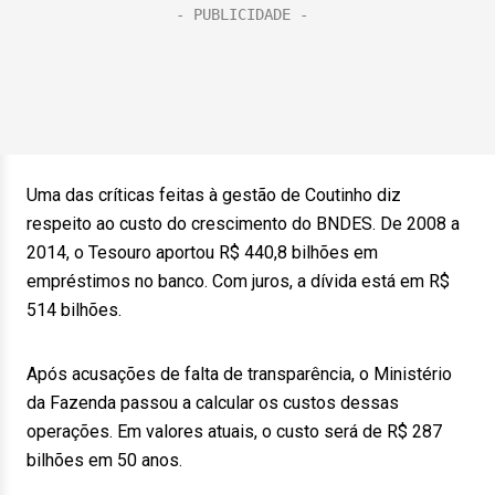
Uma das críticas feitas à gestão de Coutinho diz
respeito ao custo do crescimento do BNDES. De 2008 a
2014, o Tesouro aportou R$ 440,8 bilhões em
empréstimos no banco. Com juros, a dívida está em R$
514 bilhões.
Após acusações de falta de transparência, o Ministério
da Fazenda passou a calcular os custos dessas
operações. Em valores atuais, o custo será de R$ 287
bilhões em 50 anos.