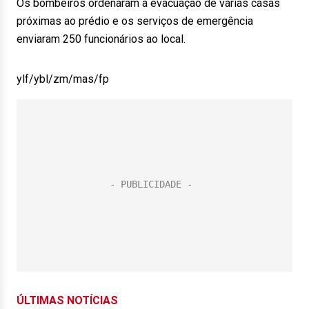
Os bombeiros ordenaram a evacuação de várias casas
próximas ao prédio e os serviços de emergência
enviaram 250 funcionários ao local.
ylf/ybl/zm/mas/fp