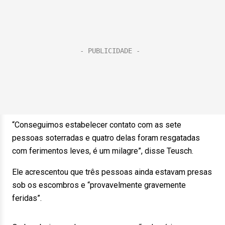
“Conseguimos estabelecer contato com as sete
pessoas soterradas e quatro delas foram resgatadas
com ferimentos leves, é um milagre”, disse Teusch.
Ele acrescentou que três pessoas ainda estavam presas
sob os escombros e “provavelmente gravemente
feridas”.