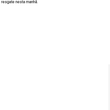
 resgate nesta manhã.