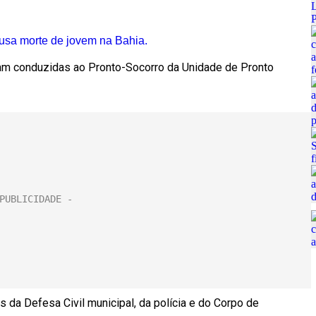
ausa morte de jovem na Bahia.
ram conduzidas ao Pronto-Socorro da Unidade de Pronto
es da Defesa Civil municipal, da polícia e do Corpo de