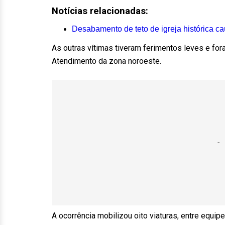
Notícias relacionadas:
Desabamento de teto de igreja histórica c
As outras vítimas tiveram ferimentos leves e fo
Atendimento da zona noroeste.
A ocorrência mobilizou oito viaturas, entre equip