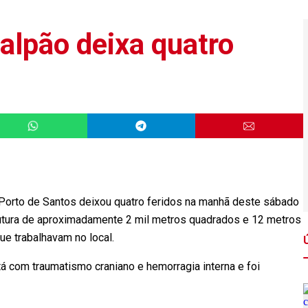
lpão deixa quatro
orto de Santos deixou quatro feridos na manhã deste sábado
rutura de aproximadamente 2 mil metros quadrados e 12 metros
ue trabalhavam no local.
á com traumatismo craniano e hemorragia interna e foi