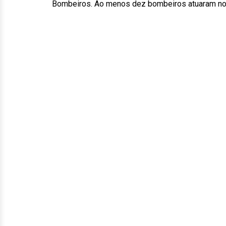
Bombeiros. Ao menos dez bombeiros atuaram no