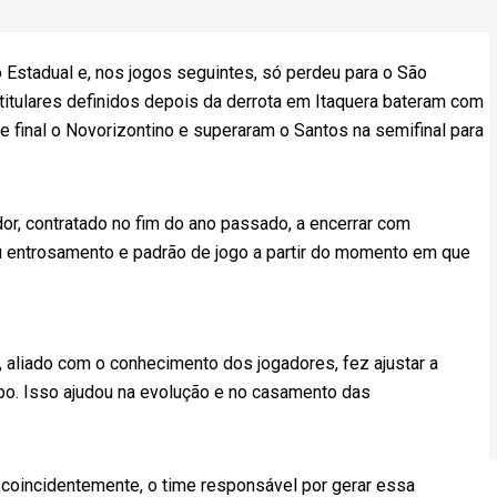
no Estadual e, nos jogos seguintes, só perdeu para o São
titulares definidos depois da derrota em Itaquera bateram com
e final o Novorizontino e superaram o Santos na semifinal para
dor, contratado no fim do ano passado, a encerrar com
 entrosamento e padrão de jogo a partir do momento em que
 aliado com o conhecimento dos jogadores, fez ajustar a
o. Isso ajudou na evolução e no casamento das
, coincidentemente, o time responsável por gerar essa