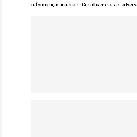
reformulação interna. O Corinthians será o advers