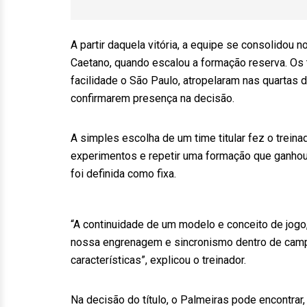
A partir daquela vitória, a equipe se consolidou 
Caetano, quando escalou a formação reserva. Os 
facilidade o São Paulo, atropelaram nas quartas d
confirmarem presença na decisão.
A simples escolha de um time titular fez o treina
experimentos e repetir uma formação que ganhou
foi definida como fixa.
“A continuidade de um modelo e conceito de jogo,
nossa engrenagem e sincronismo dentro de camp
características”, explicou o treinador.
Na decisão do título, o Palmeiras pode encontrar