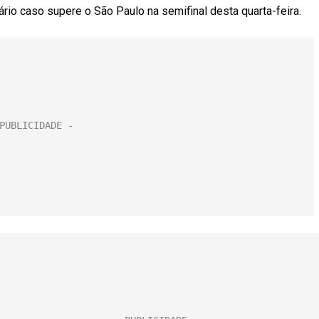
ário caso supere o São Paulo na semifinal desta quarta-feira.