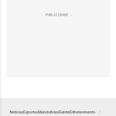
Notícias
Esportes
Mundo
Brasil
Gente
Entretenimento