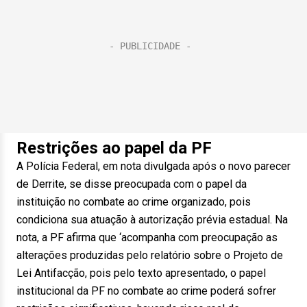
Restrições ao papel da PF
A Polícia Federal, em nota divulgada após o novo parecer
de Derrite, se disse preocupada com o papel da
instituição no combate ao crime organizado, pois
condiciona sua atuação à autorização prévia estadual. Na
nota, a PF afirma que ‘acompanha com preocupação as
alterações produzidas pelo relatório sobre o Projeto de
Lei Antifacção, pois pelo texto apresentado, o papel
institucional da PF no combate ao crime poderá sofrer