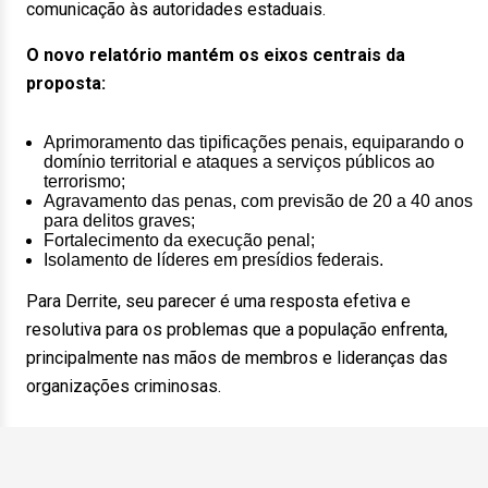
comunicação às autoridades estaduais.
O novo relatório mantém os eixos centrais da
proposta:
Aprimoramento das tipificações penais, equiparando o
domínio territorial e ataques a serviços públicos ao
terrorismo;
Agravamento das penas, com previsão de 20 a 40 anos
para delitos graves;
Fortalecimento da execução penal;
Isolamento de líderes em presídios federais.
Para Derrite, seu parecer é uma resposta efetiva e
resolutiva para os problemas que a população enfrenta,
principalmente nas mãos de membros e lideranças das
organizações criminosas.