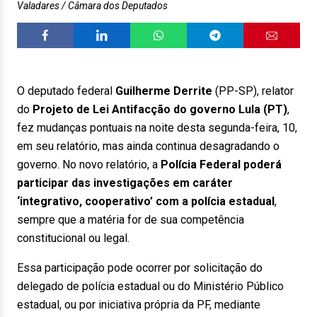
Valadares / Câmara dos Deputados
O deputado federal
Guilherme Derrite
(PP-SP), relator
do
Projeto de Lei Antifacção do governo Lula (PT)
,
fez mudanças pontuais na noite desta segunda-feira, 10,
em seu relatório, mas ainda continua desagradando o
governo. No novo relatório, a
Polícia Federal poderá
participar das investigações em caráter
‘integrativo, cooperativo’ com a polícia estadual
,
sempre que a matéria for de sua competência
constitucional ou legal.
Essa participação pode ocorrer por solicitação do
delegado de polícia estadual ou do Ministério Público
estadual, ou por iniciativa própria da PF, mediante