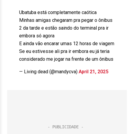
Ubatuba está completamente caótica
Minhas amigas chegaram pra pegar o ônibus
2 da tarde e estão saindo do terminal pra ir
embora só agora
E ainda vão encarar umas 12 horas de viagem
Se eu estivesse ali pra ir embora eu já teria
considerado me jogar na frente de um ônibus
— Living dead (@mandycva)
April 21, 2025