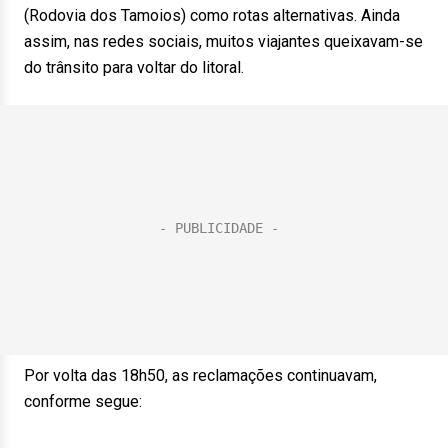
(Rodovia dos Tamoios) como rotas alternativas. Ainda
assim, nas redes sociais, muitos viajantes queixavam-se
do trânsito para voltar do litoral.
Por volta das 18h50, as reclamações continuavam,
conforme segue: