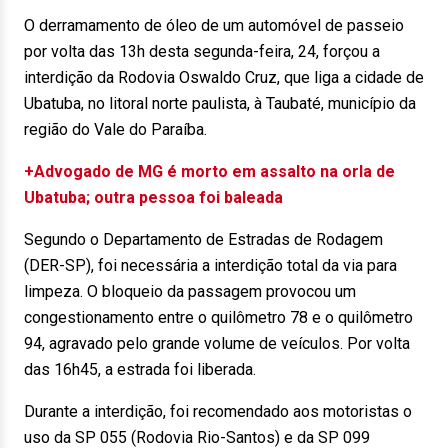
O derramamento de óleo de um automóvel de passeio
por volta das 13h desta segunda-feira, 24, forçou a
interdição da Rodovia Oswaldo Cruz, que liga a cidade de
Ubatuba, no litoral norte paulista, à Taubaté, município da
região do Vale do Paraíba.
+Advogado de MG é morto em assalto na orla de
Ubatuba; outra pessoa foi baleada
Segundo o Departamento de Estradas de Rodagem
(DER-SP), foi necessária a interdição total da via para
limpeza. O bloqueio da passagem provocou um
congestionamento entre o quilômetro 78 e o quilômetro
94, agravado pelo grande volume de veículos. Por volta
das 16h45, a estrada foi liberada.
Durante a interdição, foi recomendado aos motoristas o
uso da SP 055 (Rodovia Rio-Santos) e da SP 099