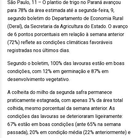
São Paulo, 11 – O plantio de trigo no Paraná avançou
para 78% da área estimada até a segunda-feira, 9,
segundo boletim do Departamento de Economia Rural
(Deral), da Secretaria da Agricultura do Estado. O avanço
de 6 pontos porcentuais em relação à semana anterior
(72%) reflete as condições climáticas favoráveis
registradas nos últimos dias.
Segundo o boletim, 100% das lavouras estão em boas
condições, com 12% em germinação e 87% em
desenvolvimento vegetativo.
A colheita do milho da segunda safra permanece
praticamente estagnada, com apenas 3% da área total
colhida, mesmo porcentual da semana anterior. As
condições das lavouras se deterioraram ligeiramente:
67% estão em boas condições (ante 65% na semana
passada), 20% em condição média (22% anteriormente) e