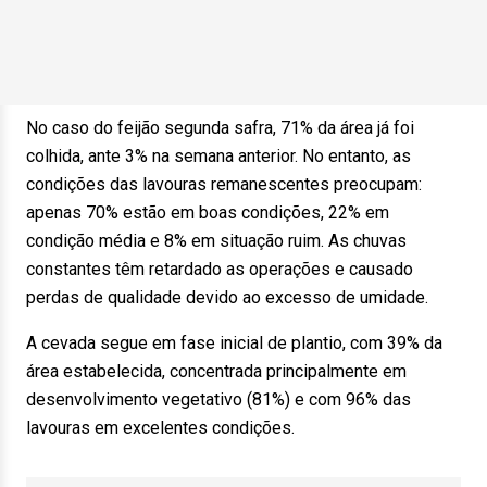
No caso do feijão segunda safra, 71% da área já foi
colhida, ante 3% na semana anterior. No entanto, as
condições das lavouras remanescentes preocupam:
apenas 70% estão em boas condições, 22% em
condição média e 8% em situação ruim. As chuvas
constantes têm retardado as operações e causado
perdas de qualidade devido ao excesso de umidade.
A cevada segue em fase inicial de plantio, com 39% da
área estabelecida, concentrada principalmente em
desenvolvimento vegetativo (81%) e com 96% das
lavouras em excelentes condições.