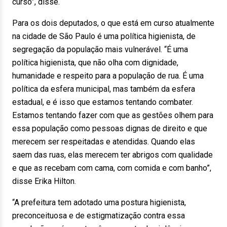
curso”, disse.
Para os dois deputados, o que está em curso atualmente
na cidade de São Paulo é uma política higienista, de
segregação da população mais vulnerável. “É uma
política higienista, que não olha com dignidade,
humanidade e respeito para a população de rua. É uma
política da esfera municipal, mas também da esfera
estadual, e é isso que estamos tentando combater.
Estamos tentando fazer com que as gestões olhem para
essa população como pessoas dignas de direito e que
merecem ser respeitadas e atendidas. Quando elas
saem das ruas, elas merecem ter abrigos com qualidade
e que as recebam com cama, com comida e com banho”,
disse Erika Hilton.
“A prefeitura tem adotado uma postura higienista,
preconceituosa e de estigmatização contra essa