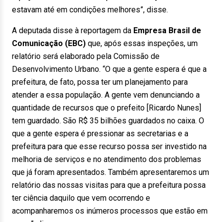
estavam até em condições melhores”, disse.
A deputada disse à reportagem da
Empresa Brasil de
Comunicação (EBC)
que, após essas inspeções, um
relatório será elaborado pela Comissão de
Desenvolvimento Urbano. “O que a gente espera é que a
prefeitura, de fato, possa ter um planejamento para
atender a essa população. A gente vem denunciando a
quantidade de recursos que o prefeito [Ricardo Nunes]
tem guardado. São R$ 35 bilhões guardados no caixa. O
que a gente espera é pressionar as secretarias e a
prefeitura para que esse recurso possa ser investido na
melhoria de serviços e no atendimento dos problemas
que já foram apresentados. Também apresentaremos um
relatório das nossas visitas para que a prefeitura possa
ter ciência daquilo que vem ocorrendo e
acompanharemos os inúmeros processos que estão em