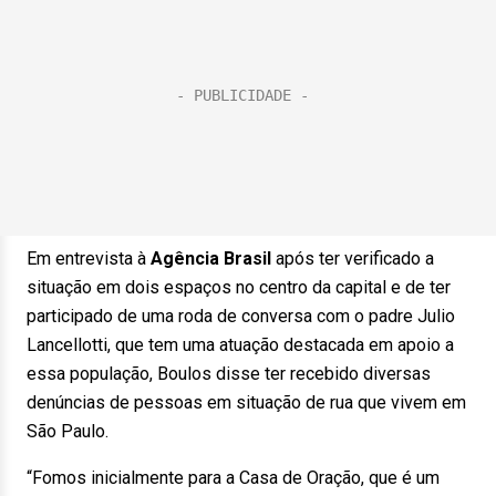
Em entrevista à
Agência Brasil
após ter verificado a
situação em dois espaços no centro da capital e de ter
participado de uma roda de conversa com o padre Julio
Lancellotti, que tem uma atuação destacada em apoio a
essa população, Boulos disse ter recebido diversas
denúncias de pessoas em situação de rua que vivem em
São Paulo.
“Fomos inicialmente para a Casa de Oração, que é um