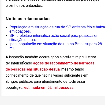
e banheiros entupidos.
Notícias relacionadas:
População em situação de rua de SP enfrenta frio e baixa
em doações.
SP: prefeitura intensifica ação social para pessoas em
situação de rua.
Ipea: população em situação de rua no Brasil supera 281
mil.
A inspeção também ocorre após a prefeitura paulistana
ter intensificado
ações de recolhimento de barracas
de pessoas em situação de rua
, mesmo tendo
conhecimento de que não há vagas suficientes em
abrigos públicos para atendimento de toda essa
população,
estimada em 52 mil pessoas
.