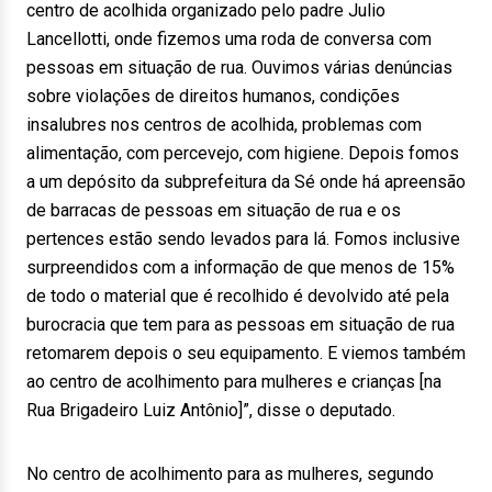
centro de acolhida organizado pelo padre Julio
Lancellotti, onde fizemos uma roda de conversa com
pessoas em situação de rua. Ouvimos várias denúncias
sobre violações de direitos humanos, condições
insalubres nos centros de acolhida, problemas com
alimentação, com percevejo, com higiene. Depois fomos
a um depósito da subprefeitura da Sé onde há apreensão
de barracas de pessoas em situação de rua e os
pertences estão sendo levados para lá. Fomos inclusive
surpreendidos com a informação de que menos de 15%
de todo o material que é recolhido é devolvido até pela
burocracia que tem para as pessoas em situação de rua
retomarem depois o seu equipamento. E viemos também
ao centro de acolhimento para mulheres e crianças [na
Rua Brigadeiro Luiz Antônio]”, disse o deputado.
No centro de acolhimento para as mulheres, segundo