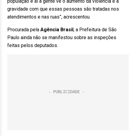
população e aí a gente vê o aumento da violência e a
gravidade com que essas pessoas são tratadas nos
atendimentos e nas ruas”, acrescentou.
Procurada pela
Agência Brasil
, a Prefeitura de São
Paulo ainda não se manifestou sobre as inspeções
feitas pelos deputados.