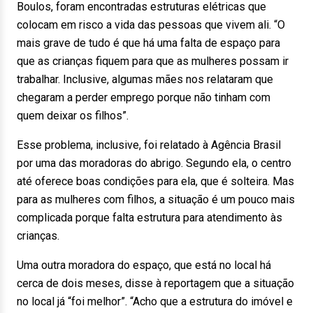
Boulos, foram encontradas estruturas elétricas que
colocam em risco a vida das pessoas que vivem ali. “O
mais grave de tudo é que há uma falta de espaço para
que as crianças fiquem para que as mulheres possam ir
trabalhar. Inclusive, algumas mães nos relataram que
chegaram a perder emprego porque não tinham com
quem deixar os filhos”.
Esse problema, inclusive, foi relatado à Agência Brasil
por uma das moradoras do abrigo. Segundo ela, o centro
até oferece boas condições para ela, que é solteira. Mas
para as mulheres com filhos, a situação é um pouco mais
complicada porque falta estrutura para atendimento às
crianças.
Uma outra moradora do espaço, que está no local há
cerca de dois meses, disse à reportagem que a situação
no local já “foi melhor”. “Acho que a estrutura do imóvel e