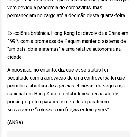
vem devido à pandemia de coronavírus, mas
permaneciam no cargo até a decisão desta quarta-feira.
Ex-colônia britânica, Hong Kong foi devolvida à China em
1997, com a promessa de Pequim manter o sistema de
“um país, dois sistemas” e uma relativa autonomia na
cidade.
A oposição, no entanto, diz que esse status foi
sepultado com a aprovação de uma controversa lei que
permitiu a abertura de agências chinesas de segurança
nacional em Hong Kong e estabeleceu penas até de
prisão perpétua para os crimes de separatismo,
subversão e “colusão com forças estrangeiras”.
(ANSA).