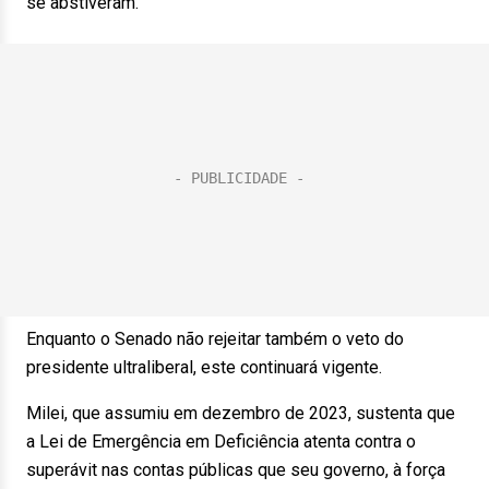
se abstiveram.
Enquanto o Senado não rejeitar também o veto do
presidente ultraliberal, este continuará vigente.
Milei, que assumiu em dezembro de 2023, sustenta que
a Lei de Emergência em Deficiência atenta contra o
superávit nas contas públicas que seu governo, à força