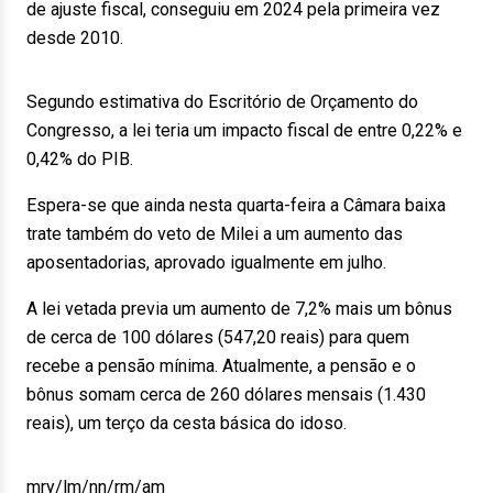
de ajuste fiscal, conseguiu em 2024 pela primeira vez
desde 2010.
Segundo estimativa do Escritório de Orçamento do
Congresso, a lei teria um impacto fiscal de entre 0,22% e
0,42% do PIB.
Espera-se que ainda nesta quarta-feira a Câmara baixa
trate também do veto de Milei a um aumento das
aposentadorias, aprovado igualmente em julho.
A lei vetada previa um aumento de 7,2% mais um bônus
de cerca de 100 dólares (547,20 reais) para quem
recebe a pensão mínima. Atualmente, a pensão e o
bônus somam cerca de 260 dólares mensais (1.430
reais), um terço da cesta básica do idoso.
mry/lm/nn/rm/am