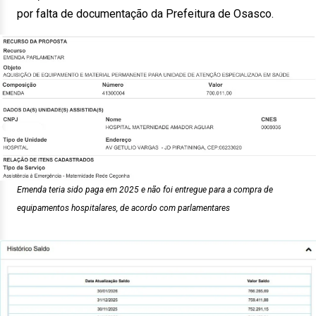
por falta de documentação da Prefeitura de Osasco.
Emenda teria sido paga em 2025 e não foi entregue para a compra de
equipamentos hospitalares, de acordo com parlamentares