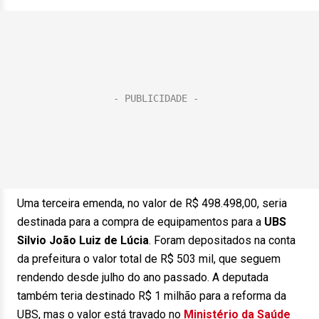
Uma terceira emenda, no valor de R$ 498.498,00, seria
destinada para a compra de equipamentos para a
UBS
Silvio João Luiz de Lúcia
. Foram depositados na conta
da prefeitura o valor total de R$ 503 mil, que seguem
rendendo desde julho do ano passado. A deputada
também teria destinado R$ 1 milhão para a reforma da
UBS, mas o valor está travado no
Ministério da Saúde