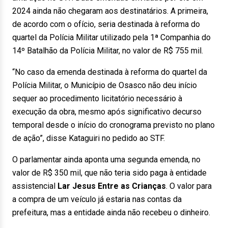
2024 ainda não chegaram aos destinatários. A primeira,
de acordo com o ofício, seria destinada à reforma do
quartel da Polícia Militar utilizado pela 1ª Companhia do
14º Batalhão da Polícia Militar, no valor de R$ 755 mil.
“No caso da emenda destinada à reforma do quartel da
Polícia Militar, o Município de Osasco não deu início
sequer ao procedimento licitatório necessário à
execução da obra, mesmo após significativo decurso
temporal desde o início do cronograma previsto no plano
de ação”, disse Kataguiri no pedido ao STF.
O parlamentar ainda aponta uma segunda emenda, no
valor de R$ 350 mil, que não teria sido paga à entidade
assistencial
Lar Jesus Entre as Crianças
. O valor para
a compra de um veículo já estaria nas contas da
prefeitura, mas a entidade ainda não recebeu o dinheiro.