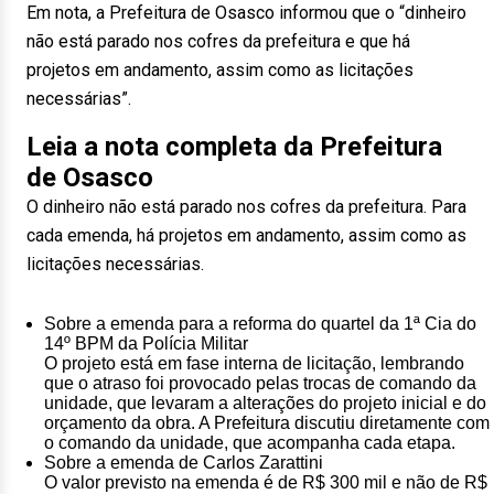
Em nota, a Prefeitura de Osasco informou que o “dinheiro
não está parado nos cofres da prefeitura e que há
projetos em andamento, assim como as licitações
necessárias”.
Leia a nota completa da Prefeitura
de Osasco
O dinheiro não está parado nos cofres da prefeitura. Para
cada emenda, há projetos em andamento, assim como as
licitações necessárias.
Sobre a emenda para a reforma do quartel da 1ª Cia do
14º BPM da Polícia Militar
O projeto está em fase interna de licitação, lembrando
que o atraso foi provocado pelas trocas de comando da
unidade, que levaram a alterações do projeto inicial e do
orçamento da obra. A Prefeitura discutiu diretamente com
o comando da unidade, que acompanha cada etapa.
Sobre a emenda de Carlos Zarattini
O valor previsto na emenda é de R$ 300 mil e não de R$