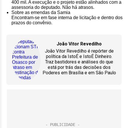
400 mil. A execução e o projeto estão alinhados com a
assessoria do deputado. Não há atrasos.
Sobre as emendas da Samia
Encontram-se em fase interna de licitação e dentro dos
prazos do convênio.
João Vitor Revedilho
João Vitor Revedilho é repórter de
política da IstoÉ e IstoÉ Dinheiro.
Traz bastidores e análises do que
está por trás das decisões dos
Poderes em Brasília e em São Paulo