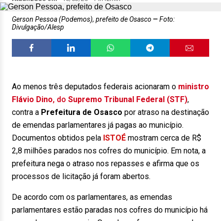
Gerson Pessoa (Podemos), prefeito de Osasco
Foto:
Divulgação/Alesp
Ao menos três deputados federais acionaram o
ministro
Flávio Dino
, do
Supremo Tribunal Federal (STF)
,
contra a
Prefeitura de Osasco
por atraso na destinação
de emendas parlamentares já pagas ao município.
Documentos obtidos pela
ISTOÉ
mostram cerca de R$
2,8 milhões parados nos cofres do município. Em nota, a
prefeitura nega o atraso nos repasses e afirma que os
processos de licitação já foram abertos.
De acordo com os parlamentares, as emendas
parlamentares estão paradas nos cofres do município há