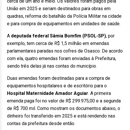
cerca de um ano e meio. Os valores foram pagos pela
União em 2025 e seriam destinados para obras em
quadras, reforma do batalhão da Polícia Militar na cidade
e para compra de equipamentos em unidades de saúde.
A
deputada federal Sâmia Bomfim (PSOL-SP)
, por
exemplo, tem cerca de R$ 1,5 milhão em emendas
parlamentares paradas nos cofres de Osasco. De acordo
com ela, quatro emendas foram enviadas à Prefeitura,
sendo três delas já nas contas do município.
Duas emendas foram destinadas para a compra de
equipamentos hospitalares e de escritório para o
Hospital Maternidade Amador Aguiar
. A primeira
emenda paga foi no valor de R$ 299.975,00 e a segunda
de R$ 700 mil. Como mostram os documentos abaixo, o
dinheiro foi transferido em 2025 e está rendendo nas
contas da prefeitura desde então.