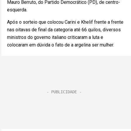
Mauro Berruto, do Partido Democrático (PD), de centro-
esquerda.
Após o sorteio que colocou Carini e Khelif frente a frente
nas oitavas de final da categoria até 66 quilos, diversos
ministros do governo italiano criticaram a luta e
colocaram em dúvida o fato de a argelina ser mulher.