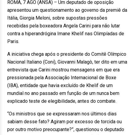
ROMA, 7 AGO (ANSA) – Um deputado de oposição
apresentou um questionamento ao governo da premiê da
Itália, Giorgia Meloni, sobre supostas pressões
recebidas pela boxeadora Angela Carini para não lutar
contra a hiperandrógina Imane Khelif nas Olimpíadas de
Paris.
A iniciativa chega após o presidente do Comitê Olímpico
Nacional Italiano (Coni), Giovanni Malagò, ter dito em uma
entrevista que Carini mostrou mensagens em que era
pressionada pela Associação Internacional de Boxe
(IBA), entidade que havia excluído de Khelif de um
mundial no ano passado em função de um nunca bem
explicado teste de elegibilidade, antes do combate.
“Os ministros que se expressaram nos últimos dias
sabiam desse fato? Agiram por excesso de torcida ou
por outro motivo preocupante?”, questionou o deputado