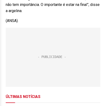
não tem importância. O importante é estar na final”, disse
a argelina.
(ANSA).