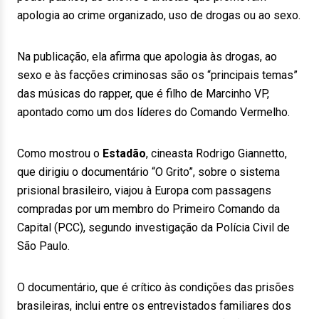
apologia ao crime organizado, uso de drogas ou ao sexo.
Na publicação, ela afirma que apologia às drogas, ao
sexo e às facções criminosas são os “principais temas”
das músicas do rapper, que é filho de Marcinho VP,
apontado como um dos líderes do Comando Vermelho.
Como mostrou o
Estadão
, cineasta Rodrigo Giannetto,
que dirigiu o documentário “O Grito”, sobre o sistema
prisional brasileiro, viajou à Europa com passagens
compradas por um membro do Primeiro Comando da
Capital (PCC), segundo investigação da Polícia Civil de
São Paulo.
O documentário, que é crítico às condições das prisões
brasileiras, inclui entre os entrevistados familiares dos