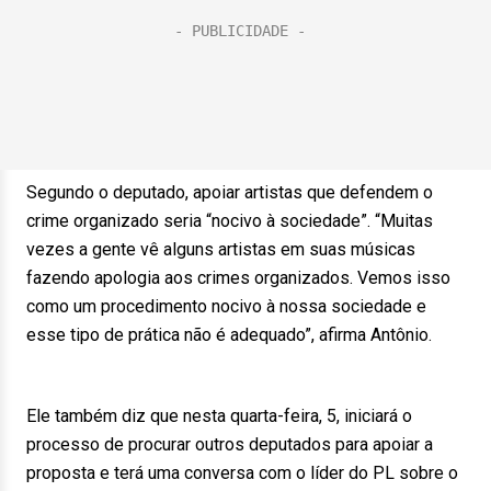
Segundo o deputado, apoiar artistas que defendem o
crime organizado seria “nocivo à sociedade”. “Muitas
vezes a gente vê alguns artistas em suas músicas
fazendo apologia aos crimes organizados. Vemos isso
como um procedimento nocivo à nossa sociedade e
esse tipo de prática não é adequado”, afirma Antônio.
Ele também diz que nesta quarta-feira, 5, iniciará o
processo de procurar outros deputados para apoiar a
proposta e terá uma conversa com o líder do PL sobre o