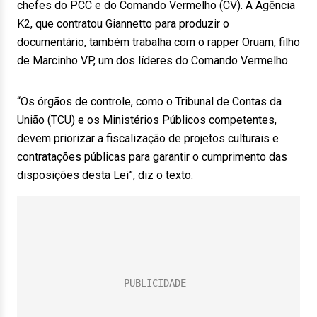
chefes do PCC e do Comando Vermelho (CV). A Agência
K2, que contratou Giannetto para produzir o
documentário, também trabalha com o rapper Oruam, filho
de Marcinho VP, um dos líderes do Comando Vermelho.
“Os órgãos de controle, como o Tribunal de Contas da
União (TCU) e os Ministérios Públicos competentes,
devem priorizar a fiscalização de projetos culturais e
contratações públicas para garantir o cumprimento das
disposições desta Lei”, diz o texto.