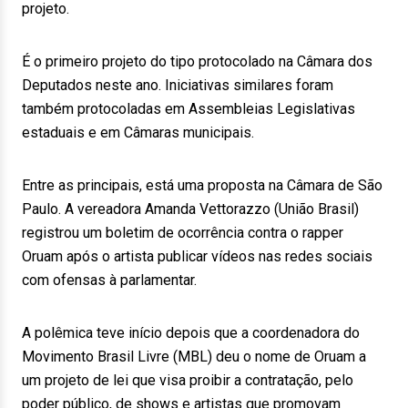
projeto.
É o primeiro projeto do tipo protocolado na Câmara dos
Deputados neste ano. Iniciativas similares foram
também protocoladas em Assembleias Legislativas
estaduais e em Câmaras municipais.
Entre as principais, está uma proposta na Câmara de São
Paulo. A vereadora Amanda Vettorazzo (União Brasil)
registrou um boletim de ocorrência contra o rapper
Oruam após o artista publicar vídeos nas redes sociais
com ofensas à parlamentar.
A polêmica teve início depois que a coordenadora do
Movimento Brasil Livre (MBL) deu o nome de Oruam a
um projeto de lei que visa proibir a contratação, pelo
poder público, de shows e artistas que promovam