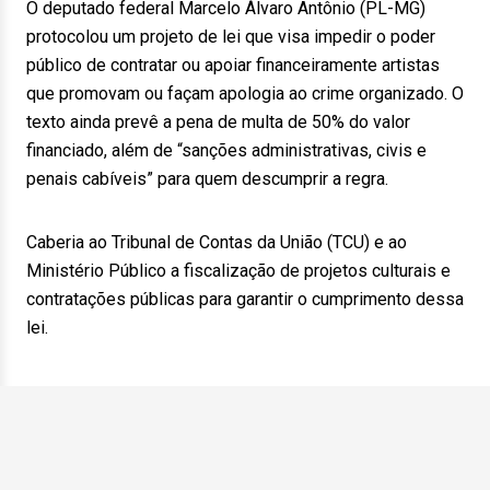
O deputado federal Marcelo Álvaro Antônio (PL-MG)
protocolou um projeto de lei que visa impedir o poder
público de contratar ou apoiar financeiramente artistas
que promovam ou façam apologia ao crime organizado. O
texto ainda prevê a pena de multa de 50% do valor
financiado, além de “sanções administrativas, civis e
penais cabíveis” para quem descumprir a regra.
Caberia ao Tribunal de Contas da União (TCU) e ao
Ministério Público a fiscalização de projetos culturais e
contratações públicas para garantir o cumprimento dessa
lei.