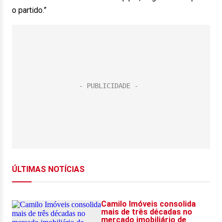
o partido.”