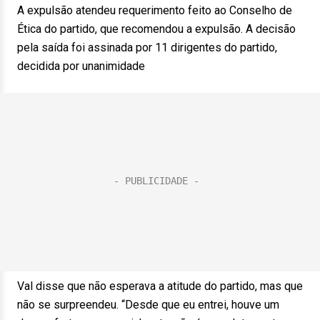
A expulsão atendeu requerimento feito ao Conselho de
Ética do partido, que recomendou a expulsão. A decisão
pela saída foi assinada por 11 dirigentes do partido,
decidida por unanimidade
Val disse que não esperava a atitude do partido, mas que
não se surpreendeu. “Desde que eu entrei, houve um