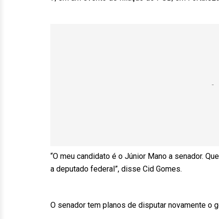
“O meu candidato é o Júnior Mano a senador. Que
a deputado federal”, disse Cid Gomes.
O senador tem planos de disputar novamente o g