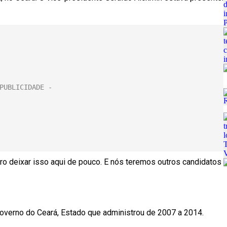
ro deixar isso aqui de pouco. E nós teremos outros candidatos
overno do Ceará, Estado que administrou de 2007 a 2014.