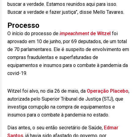
buscar a verdade. Estamos reunidos aqui para isso.
Buscar a verdade e fazer justiça”, disse Mello Tavares.
Processo
O início do processo de
impeachment
de Witzel
foi
aprovado em 10 de junho, por 69 deputados, de um total
de 70 parlamentares. Ele é suspeito de envolvimento em
compras fraudulentas e superfaturadas de
equipamentos e insumos para o combate à pandemia da
covid-19.
Witzel foi alvo, no dia 26 de maio, da
Operação Placebo
,
autorizada pelo Superior Tribunal de Justiça (STJ), que
investiga corrupção na compra de equipamentos e
insumos para o combate à pandemia no estado.
Dias antes, o seu então secretário de Saúde,
Edmar
Santos
, já havia sido afastado do governo, por