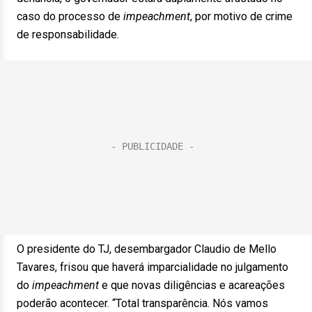
caso do processo de
impeachment
, por motivo de crime
de responsabilidade.
O presidente do TJ, desembargador Claudio de Mello
Tavares, frisou que haverá imparcialidade no julgamento
do
impeachment
e que novas diligências e acareações
poderão acontecer. “Total transparência. Nós vamos