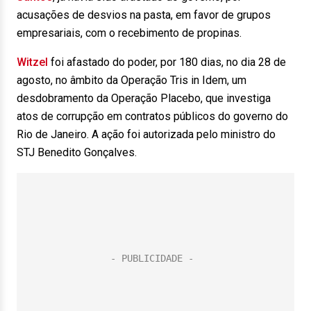
acusações de desvios na pasta, em favor de grupos
empresariais, com o recebimento de propinas.
Witzel
foi afastado do poder, por 180 dias, no dia 28 de
agosto, no âmbito da Operação Tris in Idem, um
desdobramento da Operação Placebo, que investiga
atos de corrupção em contratos públicos do governo do
Rio de Janeiro. A ação foi autorizada pelo ministro do
STJ Benedito Gonçalves.