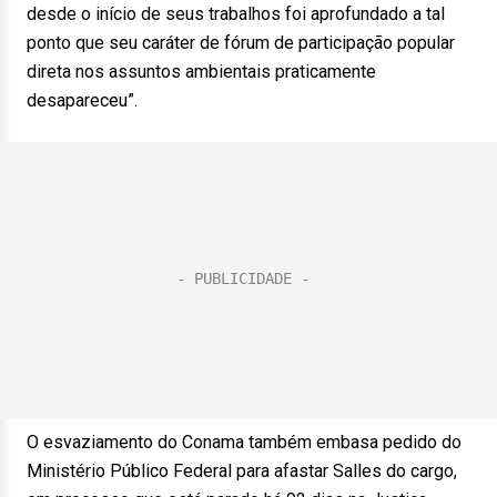
desde o início de seus trabalhos foi aprofundado a tal
ponto que seu caráter de fórum de participação popular
direta nos assuntos ambientais praticamente
desapareceu”.
O esvaziamento do Conama também embasa pedido do
Ministério Público Federal para afastar Salles do cargo,