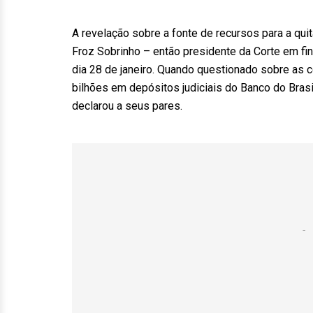
A revelação sobre a fonte de recursos para a qu
Froz Sobrinho – então presidente da Corte em fin
dia 28 de janeiro. Quando questionado sobre as c
bilhões em depósitos judiciais do Banco do Bra
declarou a seus pares.