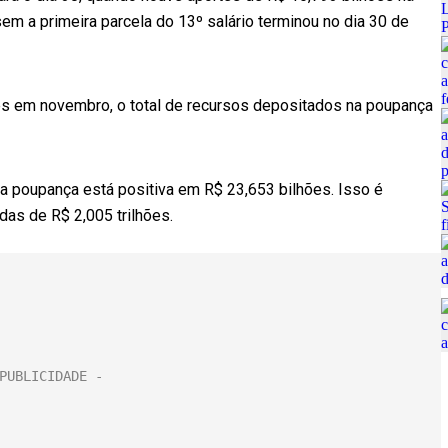
m a primeira parcela do 13º salário terminou no dia 30 de
s em novembro, o total de recursos depositados na poupança
a poupança está positiva em R$ 23,653 bilhões. Isso é
adas de R$ 2,005 trilhões.