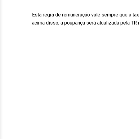
Esta regra de remuneração vale sempre que a tax
acima disso, a poupança será atualizada pela TR 