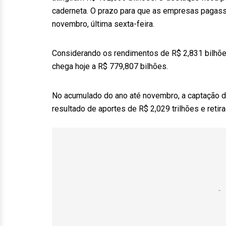
caderneta. O prazo para que as empresas pagasse
novembro, última sexta-feira.
Considerando os rendimentos de R$ 2,831 bilhõe
chega hoje a R$ 779,807 bilhões.
No acumulado do ano até novembro, a captação d
resultado de aportes de R$ 2,029 trilhões e retir