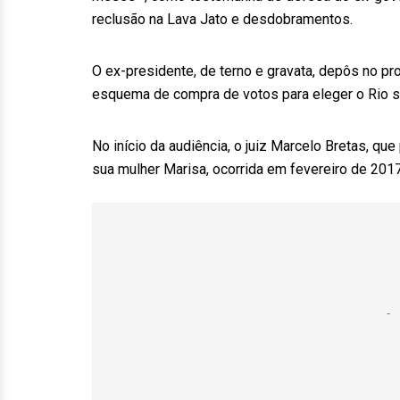
reclusão na Lava Jato e desdobramentos.
O ex-presidente, de terno e gravata, depôs no 
esquema de compra de votos para eleger o Rio s
No início da audiência, o juiz Marcelo Bretas, qu
sua mulher Marisa, ocorrida em fevereiro de 2017