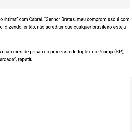
ão íntima” com Cabral. “Senhor Bretas, meu compromisso é com
, dizendo, então, não acreditar que qualquer brasileiro esteja
 e um mês de prisão no processo do triplex do Guarujá (SP),
erdade”, repetiu.