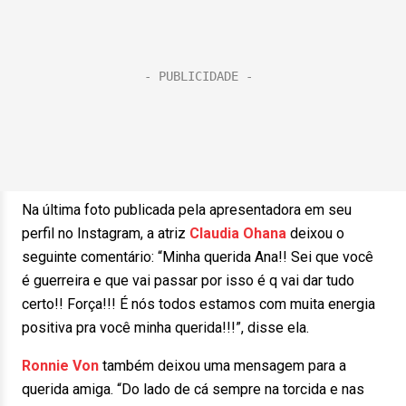
Na última foto publicada pela apresentadora em seu
perfil no Instagram, a atriz
Claudia
Ohana
deixou o
seguinte comentário: “Minha querida Ana!! Sei que você
é guerreira e que vai passar por isso é q vai dar tudo
certo!! Força!!! É nós todos estamos com muita energia
positiva pra você minha querida!!!”, disse ela.
Ronnie Von
também deixou uma mensagem para a
querida amiga. “Do lado de cá sempre na torcida e nas