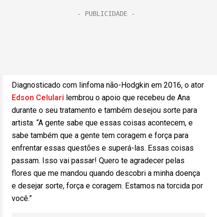
Diagnosticado com linfoma não-Hodgkin em 2016, o ator
Edson
Celulari
lembrou o apoio que recebeu de Ana
durante o seu tratamento e também desejou sorte para
artista: “A gente sabe que essas coisas acontecem, e
sabe também que a gente tem coragem e força para
enfrentar essas questões e superá-las. Essas coisas
passam. Isso vai passar! Quero te agradecer pelas
flores que me mandou quando descobri a minha doença
e desejar sorte, força e coragem. Estamos na torcida por
você.”