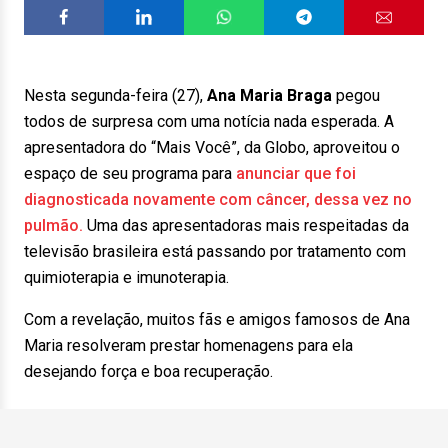
Nesta segunda-feira (27),
Ana
Maria
Braga
pegou
todos de surpresa com uma notícia nada esperada. A
apresentadora do “Mais Você”, da Globo, aproveitou o
espaço de seu programa para
anunciar que foi
diagnosticada novamente com câncer, dessa vez no
pulmão.
Uma das apresentadoras mais respeitadas da
televisão brasileira está passando por tratamento com
quimioterapia e imunoterapia.
Com a revelação, muitos fãs e amigos famosos de Ana
Maria resolveram prestar homenagens para ela
desejando força e boa recuperação.