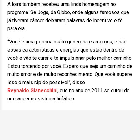
A loira também recebeu uma linda homenagem no
programa ‘Se Joga, da Globo, onde alguns famosos que
já tiveram câncer deixaram palavras de incentivo e fé
para ela.
“Você é uma pessoa muito generosa e amorosa, e são
essas características e energias que estão dentro de
você e vão te curar e te impulsionar pelo melhor caminho.
Estou torcendo por você. Espero que seja um caminho de
muito amor e de muito reconhecimento. Que você supere
isso o mais rápido possível”, disse
Reynaldo Gianecchini
, que no ano de 2011 se curou de
um câncer no sistema linfático.