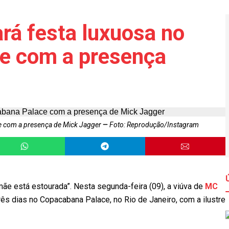
rá festa luxuosa no
e com a presença
ce com a presença de Mick Jagger
Foto: Reprodução/Instagram
 mãe está estourada”. Nesta segunda-feira (09), a viúva de
MC
ês dias no Copacabana Palace, no Rio de Janeiro, com a ilustre