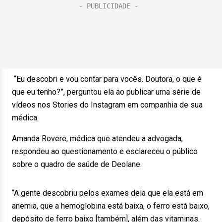
“Eu descobri e vou contar para vocês. Doutora, o que é
que eu tenho?”, perguntou ela ao publicar uma série de
vídeos nos Stories do Instagram em companhia de sua
médica.
Amanda Rovere, médica que atendeu a advogada,
respondeu ao questionamento e esclareceu o público
sobre o quadro de saúde de Deolane.
“A gente descobriu pelos exames dela que ela está em
anemia, que a hemoglobina está baixa, o ferro está baixo,
depósito de ferro baixo [também], além das vitaminas.