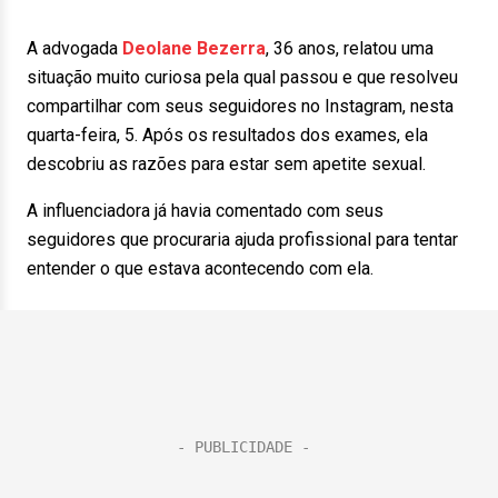
A advogada
Deolane Bezerra
, 36 anos, relatou uma
situação muito curiosa pela qual passou e que resolveu
compartilhar com seus seguidores no Instagram, nesta
quarta-feira, 5. Após os resultados dos exames, ela
descobriu as razões para estar sem apetite sexual.
A influenciadora já havia comentado com seus
seguidores que procuraria ajuda profissional para tentar
entender o que estava acontecendo com ela.