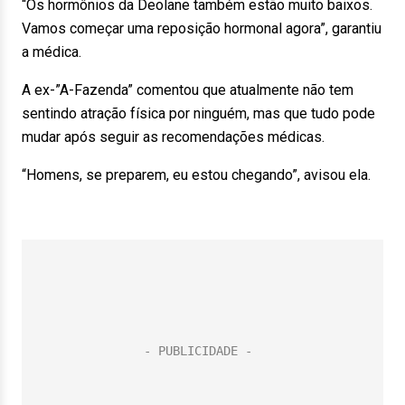
“Os hormônios da Deolane também estão muito baixos.
Vamos começar uma reposição hormonal agora”, garantiu
a médica.
A ex-”A-Fazenda” comentou que atualmente não tem
sentindo atração física por ninguém, mas que tudo pode
mudar após seguir as recomendações médicas.
“Homens, se preparem, eu estou chegando”, avisou ela.