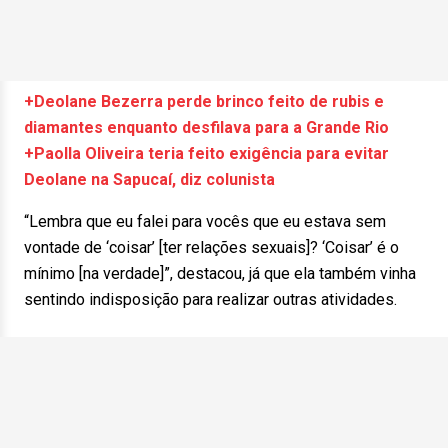
+Deolane Bezerra perde brinco feito de rubis e
diamantes enquanto desfilava para a Grande Rio
+Paolla Oliveira teria feito exigência para evitar
Deolane na Sapucaí, diz colunista
“Lembra que eu falei para vocês que eu estava sem
vontade de ‘coisar’ [ter relações sexuais]? ‘Coisar’ é o
mínimo [na verdade]”, destacou, já que ela também vinha
sentindo indisposição para realizar outras atividades.