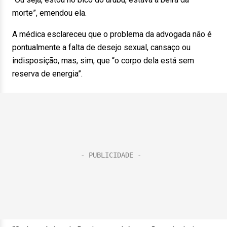
morte”, emendou ela.
A médica esclareceu que o problema da advogada não é
pontualmente a falta de desejo sexual, cansaço ou
indisposição, mas, sim, que “o corpo dela está sem
reserva de energia”.