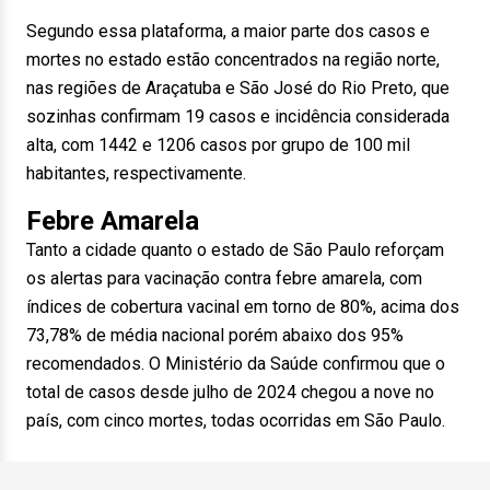
Segundo essa plataforma, a maior parte dos casos e
mortes no estado estão concentrados na região norte,
nas regiões de Araçatuba e São José do Rio Preto, que
sozinhas confirmam 19 casos e incidência considerada
alta, com 1442 e 1206 casos por grupo de 100 mil
habitantes, respectivamente.
Febre Amarela
Tanto a cidade quanto o estado de São Paulo reforçam
os alertas para vacinação contra febre amarela, com
índices de cobertura vacinal em torno de 80%, acima dos
73,78% de média nacional porém abaixo dos 95%
recomendados. O Ministério da Saúde confirmou que o
total de casos desde julho de 2024 chegou a nove no
país, com cinco mortes, todas ocorridas em São Paulo.