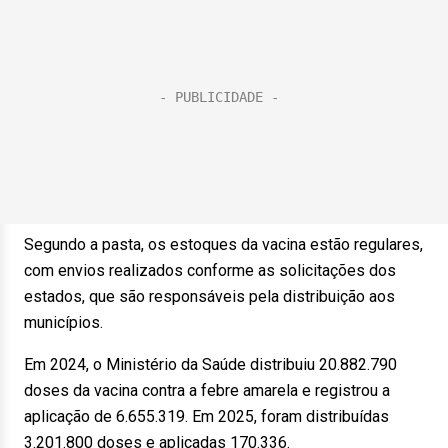
Segundo a pasta, os estoques da vacina estão regulares,
com envios realizados conforme as solicitações dos
estados, que são responsáveis pela distribuição aos
municípios.
Em 2024, o Ministério da Saúde distribuiu 20.882.790
doses da vacina contra a febre amarela e registrou a
aplicação de 6.655.319. Em 2025, foram distribuídas
3.201.800 doses e aplicadas 170.336.