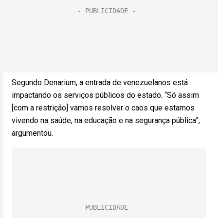
Segundo Denarium, a entrada de venezuelanos está
impactando os serviços públicos do estado. “Só assim
[com a restrição] vamos resolver o caos que estamos
vivendo na saúde, na educação e na segurança pública”,
argumentou.