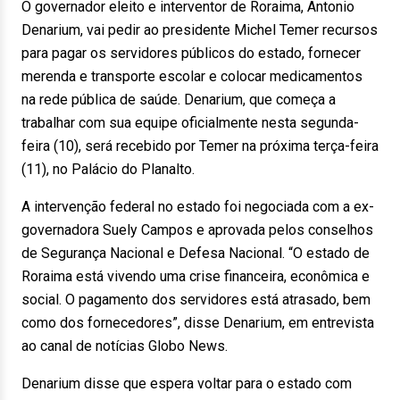
O governador eleito e interventor de Roraima, Antonio
Denarium, vai pedir ao presidente Michel Temer recursos
para pagar os servidores públicos do estado, fornecer
merenda e transporte escolar e colocar medicamentos
na rede pública de saúde. Denarium, que começa a
trabalhar com sua equipe oficialmente nesta segunda-
feira (10), será recebido por Temer na próxima terça-feira
(11), no Palácio do Planalto.
A intervenção federal no estado foi negociada com a ex-
governadora Suely Campos e aprovada pelos conselhos
de Segurança Nacional e Defesa Nacional. “O estado de
Roraima está vivendo uma crise financeira, econômica e
social. O pagamento dos servidores está atrasado, bem
como dos fornecedores”, disse Denarium, em entrevista
ao canal de notícias Globo News.
Denarium disse que espera voltar para o estado com