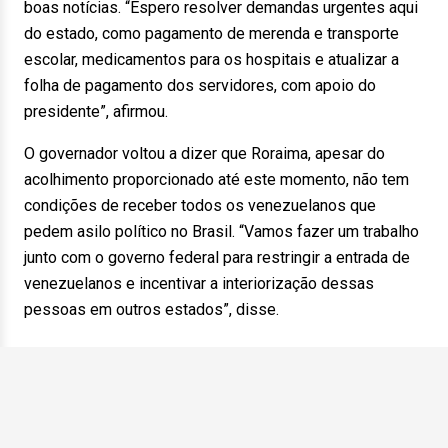
boas notícias. “Espero resolver demandas urgentes aqui
do estado, como pagamento de merenda e transporte
escolar, medicamentos para os hospitais e atualizar a
folha de pagamento dos servidores, com apoio do
presidente”, afirmou.
O governador voltou a dizer que Roraima, apesar do
acolhimento proporcionado até este momento, não tem
condições de receber todos os venezuelanos que
pedem asilo político no Brasil. “Vamos fazer um trabalho
junto com o governo federal para restringir a entrada de
venezuelanos e incentivar a interiorização dessas
pessoas em outros estados”, disse.