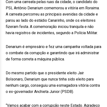
Com uma carreata pelas ruas da cidade, o candidato do
PSL Antônio Denarium comemorou a vitória em Roraima.
A carreata percorreu as principais avenidas da cidade e
parou ao lado do estádio Canarinho, onde os eleitores
fizeram festa. A comemoração iniciou tranquila e não
havia registros de incidentes, segundo a Polícia Militar.
Denarium é empresário e fez uma campanha voltada para
o combate da corrupção e garantindo que irá administrar
de forma correta a máquina pública.
Do mesmo partido que o presidente eleito Jair
Bolsonaro, Denarium que nunca tinha sido eleito para
nenhum cargo, conseguiu uma esmagadora vitória contra
o ex-governador Anchieta Junior (PSDB).
“Vamos acabar com a corrupção neste Estado. Agradeço