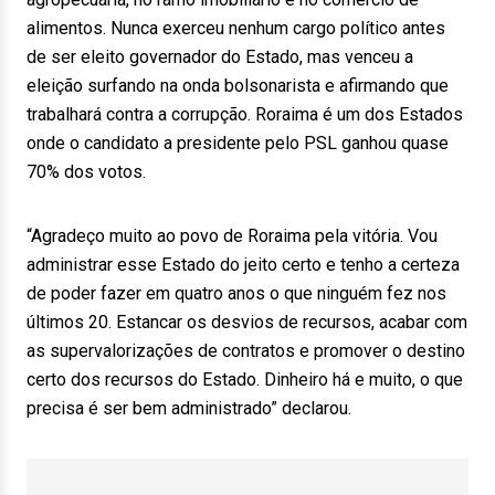
alimentos. Nunca exerceu nenhum cargo político antes
de ser eleito governador do Estado, mas venceu a
eleição surfando na onda bolsonarista e afirmando que
trabalhará contra a corrupção. Roraima é um dos Estados
onde o candidato a presidente pelo PSL ganhou quase
70% dos votos.
“Agradeço muito ao povo de Roraima pela vitória. Vou
administrar esse Estado do jeito certo e tenho a certeza
de poder fazer em quatro anos o que ninguém fez nos
últimos 20. Estancar os desvios de recursos, acabar com
as supervalorizações de contratos e promover o destino
certo dos recursos do Estado. Dinheiro há e muito, o que
precisa é ser bem administrado” declarou.