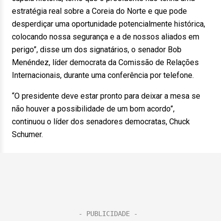
estratégia real sobre a Coreia do Norte e que pode
desperdiçar uma oportunidade potencialmente histórica,
colocando nossa segurança e a de nossos aliados em
perigo”, disse um dos signatários, o senador Bob
Menéndez, líder democrata da Comissão de Relações
Internacionais, durante uma conferência por telefone.
“O presidente deve estar pronto para deixar a mesa se
não houver a possibilidade de um bom acordo”,
continuou o líder dos senadores democratas, Chuck
Schumer.