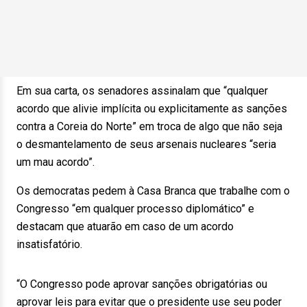
Em sua carta, os senadores assinalam que “qualquer
acordo que alivie implícita ou explicitamente as sanções
contra a Coreia do Norte” em troca de algo que não seja
o desmantelamento de seus arsenais nucleares “seria
um mau acordo”.
Os democratas pedem à Casa Branca que trabalhe com o
Congresso “em qualquer processo diplomático” e
destacam que atuarão em caso de um acordo
insatisfatório.
“O Congresso pode aprovar sanções obrigatórias ou
aprovar leis para evitar que o presidente use seu poder