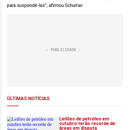
para suspendê-las”, afirmou Schumer.