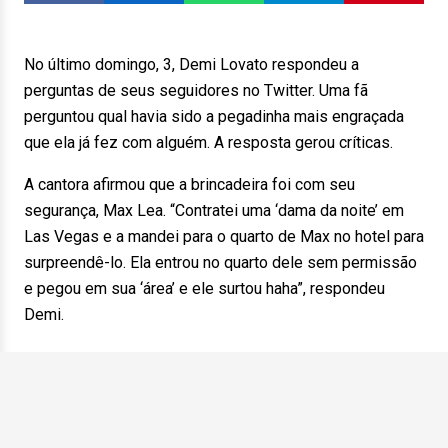
No último domingo, 3, Demi Lovato respondeu a
perguntas de seus seguidores no Twitter. Uma fã
perguntou qual havia sido a pegadinha mais engraçada
que ela já fez com alguém. A resposta gerou críticas.
A cantora afirmou que a brincadeira foi com seu
segurança, Max Lea. “Contratei uma ‘dama da noite’ em
Las Vegas e a mandei para o quarto de Max no hotel para
surpreendê-lo. Ela entrou no quarto dele sem permissão
e pegou em sua ‘área’ e ele surtou haha”, respondeu
Demi.