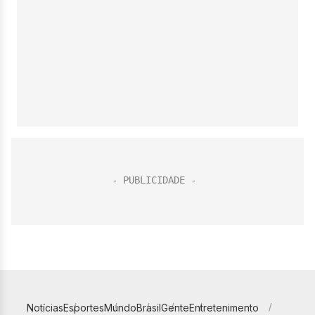
Notícias
Esportes
Mundo
Brasil
Gente
Entretenimento