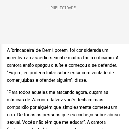
A ‘brincadeira’ de Demi, porém, foi considerada um
incentivo ao assédio sexual e muitos fãs a criticaram. A
cantora então apagou o tuíte e começou a se defender.
“Eu juro, eu poderia tuitar sobre estar com vontade de
comer jujubas e ofender alguém”, disse.
“Para todos aqueles me atacando agora, ouçam as
músicas de Warrior e talvez vocês tenham mais
compaixão por alguém que simplesmente cometeu um
erro. De todas as pessoas que eu conheço sobre abuso
sexual. Vocês não têm que me educar”. A cantora