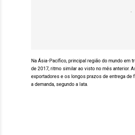
Na Ásia-Pacífico, principal região do mundo em t
de 2017, ritmo similar ao visto no mês anterior.
exportadores e os longos prazos de entrega de f
a demanda, segundo a Iata.