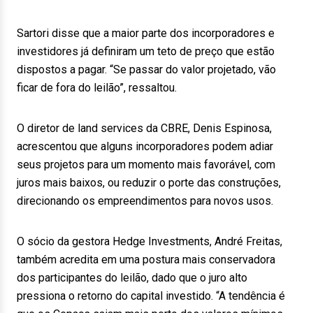
Sartori disse que a maior parte dos incorporadores e
investidores já definiram um teto de preço que estão
dispostos a pagar. “Se passar do valor projetado, vão
ficar de fora do leilão”, ressaltou.
O diretor de land services da CBRE, Denis Espinosa,
acrescentou que alguns incorporadores podem adiar
seus projetos para um momento mais favorável, com
juros mais baixos, ou reduzir o porte das construções,
direcionando os empreendimentos para novos usos.
O sócio da gestora Hedge Investments, André Freitas,
também acredita em uma postura mais conservadora
dos participantes do leilão, dado que o juro alto
pressiona o retorno do capital investido. “A tendência é