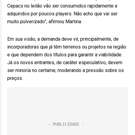
Cepacs no leilão vão ser consumidos rapidamente e
adquiridos por poucos players. Não acho que vai ser
muito pulverizado”, afirmou Martina.
Em sua visão, a demanda deve vir, principalmente, de
incorporadoras que já têm terrenos ou projetos na região
e que dependem dos títulos para garantir a viabilidade.
Já os novos entrantes, de caráter especulativo, devem
ser minoria no certame, moderando a pressão sobre os
preços.