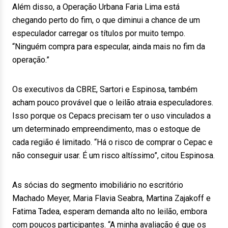
Além disso, a Operação Urbana Faria Lima está
chegando perto do fim, o que diminui a chance de um
especulador carregar os títulos por muito tempo.
“Ninguém compra para especular, ainda mais no fim da
operação.”
Os executivos da CBRE, Sartori e Espinosa, também
acham pouco provável que o leilão atraia especuladores.
Isso porque os Cepacs precisam ter o uso vinculados a
um determinado empreendimento, mas o estoque de
cada região é limitado. “Há o risco de comprar o Cepac e
não conseguir usar. É um risco altíssimo”, citou Espinosa.
As sócias do segmento imobiliário no escritório
Machado Meyer, Maria Flavia Seabra, Martina Zajakoff e
Fatima Tadea, esperam demanda alto no leilão, embora
com poucos participantes. “A minha avaliação é que os