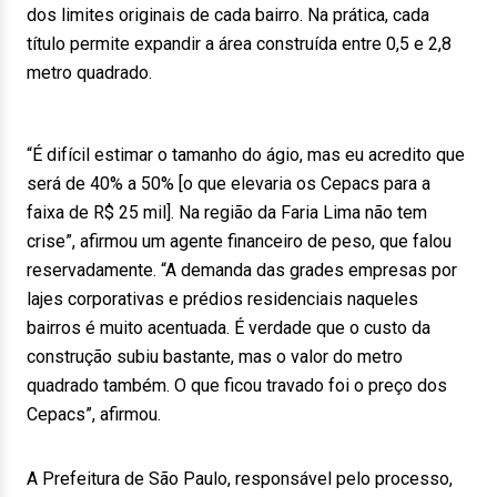
dos limites originais de cada bairro. Na prática, cada
título permite expandir a área construída entre 0,5 e 2,8
metro quadrado.
“É difícil estimar o tamanho do ágio, mas eu acredito que
será de 40% a 50% [o que elevaria os Cepacs para a
faixa de R$ 25 mil]. Na região da Faria Lima não tem
crise”, afirmou um agente financeiro de peso, que falou
reservadamente. “A demanda das grades empresas por
lajes corporativas e prédios residenciais naqueles
bairros é muito acentuada. É verdade que o custo da
construção subiu bastante, mas o valor do metro
quadrado também. O que ficou travado foi o preço dos
Cepacs”, afirmou.
A Prefeitura de São Paulo, responsável pelo processo,