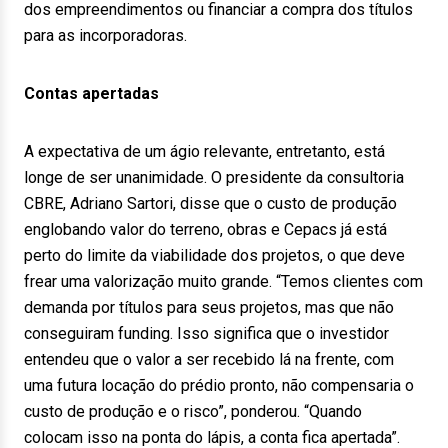
dos empreendimentos ou financiar a compra dos títulos
para as incorporadoras.
Contas apertadas
A expectativa de um ágio relevante, entretanto, está
longe de ser unanimidade. O presidente da consultoria
CBRE, Adriano Sartori, disse que o custo de produção
englobando valor do terreno, obras e Cepacs já está
perto do limite da viabilidade dos projetos, o que deve
frear uma valorização muito grande. “Temos clientes com
demanda por títulos para seus projetos, mas que não
conseguiram funding. Isso significa que o investidor
entendeu que o valor a ser recebido lá na frente, com
uma futura locação do prédio pronto, não compensaria o
custo de produção e o risco”, ponderou. “Quando
colocam isso na ponta do lápis, a conta fica apertada”.