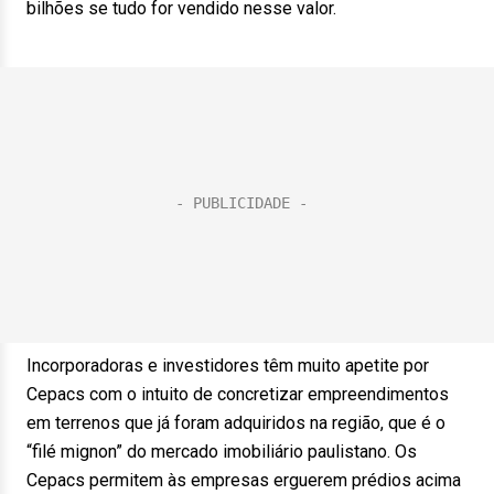
bilhões se tudo for vendido nesse valor.
Incorporadoras e investidores têm muito apetite por
Cepacs com o intuito de concretizar empreendimentos
em terrenos que já foram adquiridos na região, que é o
“filé mignon” do mercado imobiliário paulistano. Os
Cepacs permitem às empresas erguerem prédios acima