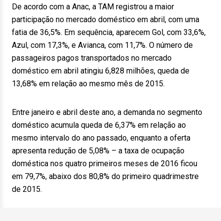
De acordo com a Anac, a TAM registrou a maior
participação no mercado doméstico em abril, com uma
fatia de 36,5%. Em sequência, aparecem Gol, com 33,6%,
Azul, com 17,3%, e Avianca, com 11,7%. O número de
passageiros pagos transportados no mercado
doméstico em abril atingiu 6,828 milhões, queda de
13,68% em relação ao mesmo mês de 2015.
Entre janeiro e abril deste ano, a demanda no segmento
doméstico acumula queda de 6,37% em relação ao
mesmo intervalo do ano passado, enquanto a oferta
apresenta redução de 5,08% – a taxa de ocupação
doméstica nos quatro primeiros meses de 2016 ficou
em 79,7%, abaixo dos 80,8% do primeiro quadrimestre
de 2015.