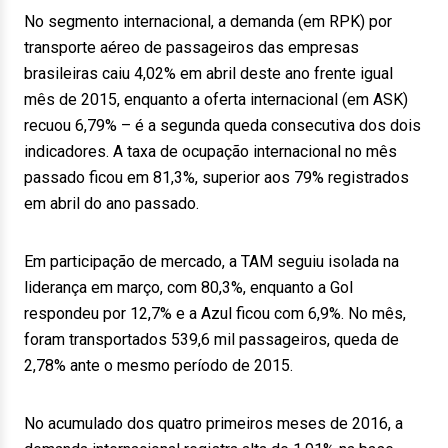
No segmento internacional, a demanda (em RPK) por
transporte aéreo de passageiros das empresas
brasileiras caiu 4,02% em abril deste ano frente igual
mês de 2015, enquanto a oferta internacional (em ASK)
recuou 6,79% – é a segunda queda consecutiva dos dois
indicadores. A taxa de ocupação internacional no mês
passado ficou em 81,3%, superior aos 79% registrados
em abril do ano passado.
Em participação de mercado, a TAM seguiu isolada na
liderança em março, com 80,3%, enquanto a Gol
respondeu por 12,7% e a Azul ficou com 6,9%. No mês,
foram transportados 539,6 mil passageiros, queda de
2,78% ante o mesmo período de 2015.
No acumulado dos quatro primeiros meses de 2016, a