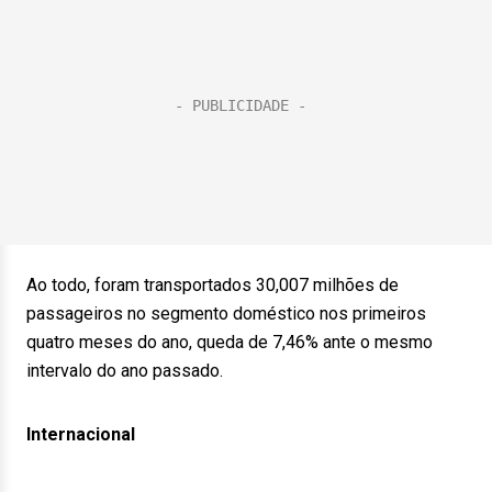
Ao todo, foram transportados 30,007 milhões de
passageiros no segmento doméstico nos primeiros
quatro meses do ano, queda de 7,46% ante o mesmo
intervalo do ano passado.
Internacional