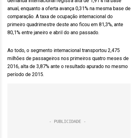
demanda internacional registra alta de 1,91% na base
anual, enquanto a oferta avança 0,31% na mesma base de
comparação. A taxa de ocupação internacional do
primeiro quadrimestre deste ano ficou em 81,3%, ante
80,1% entre janeiro e abril do ano passado.
Ao todo, o segmento internacional transportou 2,475
milhões de passageiros nos primeiros quatro meses de
2016, alta de 3,87% ante o resultado apurado no mesmo
período de 2015.