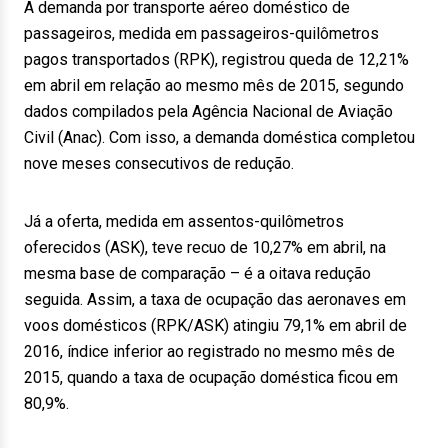
A demanda por transporte aéreo doméstico de
passageiros, medida em passageiros-quilômetros
pagos transportados (RPK), registrou queda de 12,21%
em abril em relação ao mesmo mês de 2015, segundo
dados compilados pela Agência Nacional de Aviação
Civil (Anac). Com isso, a demanda doméstica completou
nove meses consecutivos de redução.
Já a oferta, medida em assentos-quilômetros
oferecidos (ASK), teve recuo de 10,27% em abril, na
mesma base de comparação – é a oitava redução
seguida. Assim, a taxa de ocupação das aeronaves em
voos domésticos (RPK/ASK) atingiu 79,1% em abril de
2016, índice inferior ao registrado no mesmo mês de
2015, quando a taxa de ocupação doméstica ficou em
80,9%.